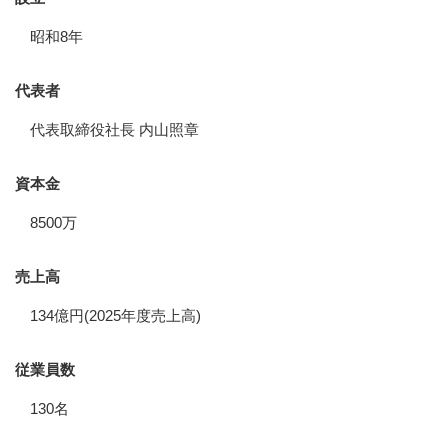
昭和8年
代表者
代表取締役社長 内山照章
資本金
8500万
売上高
134億円(2025年度売上高)
従業員数
130名