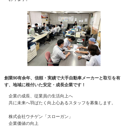
創業90有余年、信頼・実績で大手自動車メーカーと取引を有
す、地域に根付いた安定・成長企業です！
企業の成長、従業員の生活向上へ

共に未来へ羽ばたく向上心あるスタッフを募集します。

株式会社ウチゲン「スローガン」

企業価値の向上
