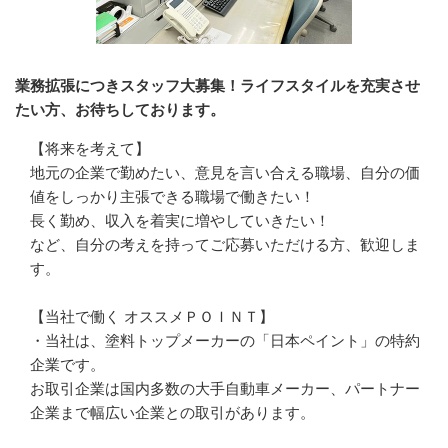
業務拡張につきスタッフ大募集！ライフスタイルを充実させ
たい方、お待ちしております。
【将来を考えて】

地元の企業で勤めたい、意見を言い合える職場、自分の価
値をしっかり主張できる職場で働きたい！

長く勤め、収入を着実に増やしていきたい！

など、自分の考えを持ってご応募いただける方、歓迎しま
す。

【当社で働く オススメＰＯＩＮＴ】

・当社は、塗料トップメーカーの「日本ペイント」の特約
企業です。

お取引企業は国内多数の大手自動車メーカー、パートナー
企業まで幅広い企業との取引があります。
