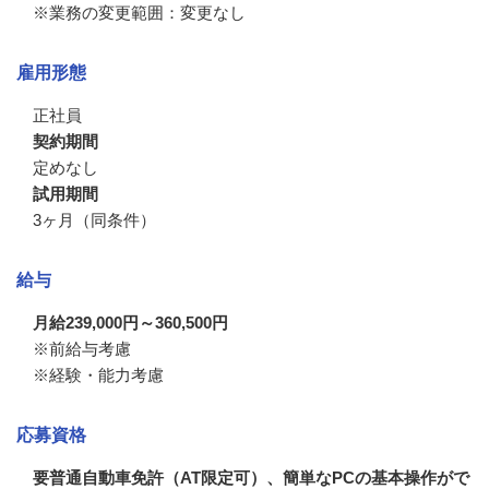
※業務の変更範囲：変更なし
雇用形態
正社員
契約期間
定めなし
試用期間
3ヶ月（同条件）
給与
月給239,000円～360,500円
※前給与考慮

※経験・能力考慮
応募資格
要普通自動車免許（AT限定可）、簡単なPCの基本操作がで