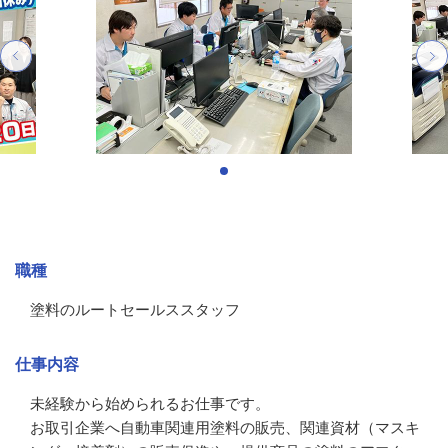
募集情報
職種
塗料のルートセールススタッフ
仕事内容
未経験から始められるお仕事です。

お取引企業へ自動車関連用塗料の販売、関連資材（マスキ