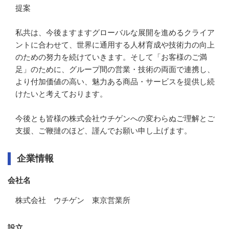
提案

私共は、今後ますますグローバルな展開を進めるクライア
ントに合わせて、世界に通用する人材育成や技術力の向上
のための努力を続けていきます。そして「お客様のご満
足」のために、グループ間の営業・技術の両面で連携し、
より付加価値の高い、魅力ある商品・サービスを提供し続
けたいと考えております。

今後とも皆様の株式会社ウチゲンへの変わらぬご理解とご
支援、ご鞭撻のほど、謹んでお願い申し上げます。
企業情報
会社名
株式会社 ウチゲン 東京営業所
設立