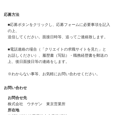
応募方法
応募方法
■応募ボタンをクリックし、応募フォームに必要事項を記入
の上、

送信してください。面接日時等、追ってご連絡致します。

■電話連絡の場合（「クリエイトの求職サイトを見た」と

お話しください）、履歴書（写貼）・職務経歴書を郵送の
上、後日面接日等の連絡をします。

※わからない事等、お気軽にお問い合わせください。
お問い合わせ
お問合せ先
株式会社　ウチゲン　東京営業所
所在地