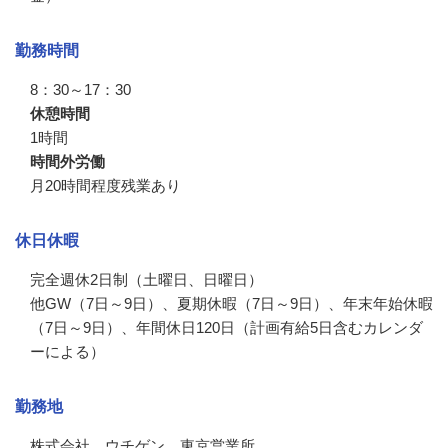
勤務時間
8：30～17：30
休憩時間
1時間
時間外労働
月20時間程度残業あり
休日休暇
完全週休2日制（土曜日、日曜日）

他GW（7日～9日）、夏期休暇（7日～9日）、年末年始休暇
（7日～9日）、年間休日120日（計画有給5日含むカレンダ
ーによる）
勤務地
株式会社　ウチゲン　東京営業所
