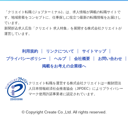
「クリエイト転職 (ジョブターミナル)」は、求人情報が満載の転職サイトで
す。地域密着をコンセプトに、仕事探しに役立つ最新の転職情報をお届けし
ています。
新聞折込求人広告「クリエイト 求人特集」を展開する株式会社クリエイトが
運営しています。
利用規約
リンクについて
サイトマップ
プライバシーポリシー
ヘルプ
会社概要
お問い合わせ
掲載をお考えの企業様へ
クリエイト転職を運営する株式会社クリエイトは一般財団法
人日本情報経済社会推進協会（JIPDEC）によりプライバシー
マーク使用許諾事業者に認定されています。
© Copyright Create Co.,Ltd. All rights reserved.