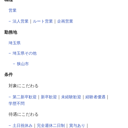
営業
｜
｜
法人営業
ルート営業
企画営業
勤務地
埼玉県
埼玉県その他
狭山市
条件
対象にこだわる
｜
｜
｜
｜
第二新卒歓迎
新卒歓迎
未経験歓迎
経験者優遇
学歴不問
待遇にこだわる
｜
｜
｜
土日祝休み
完全週休二日制
賞与あり