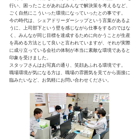
行い、困ったことがあればみんなで解決策を考えるなど、
ごく自然にこういった環境になっていったとの事です。

今の時代は、シェアドリーダーシップという言葉があるよ
うに、上司部下という壁を感じながら仕事をするのではな
く、みんなが同じ目標を達成するために向かうことが生産
を高める方法として良いと言われていますが、それが実際
に成り立っている会社の体制が本当に素敵な環境であると
印象を受けました。

スタッフさんはお写真の通り、笑顔あふれる環境です。

職場環境が気になる方は、職場の雰囲気を見てから面接に
臨みたいなど、お気軽にお問い合わせください。