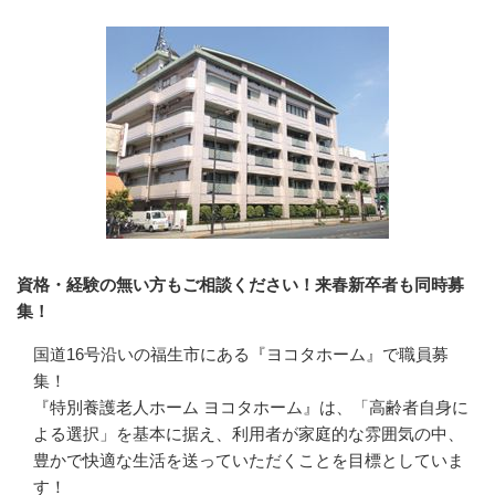
資格・経験の無い方もご相談ください！来春新卒者も同時募
集！
国道16号沿いの福生市にある『ヨコタホーム』で職員募
集！

『特別養護老人ホーム ヨコタホーム』は、「高齢者自身に
よる選択」を基本に据え、利用者が家庭的な雰囲気の中、
豊かで快適な生活を送っていただくことを目標としていま
す！
