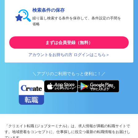
検索条件の保存
繰り返し検索する条件を保存して、条件設定の手間を
省略
まずは会員登録（無料）
アカウントをお持ちの方 ログインはこちら＞
＼アプリのご利用でもっと便利に！／
アプリ版ダウンロードはこちらから
「クリエイト転職 (ジョブターミナル)」は、求人情報が満載の転職サイトで
す。地域密着をコンセプトに、仕事探しに役立つ最新の転職情報をお届けし
ています。