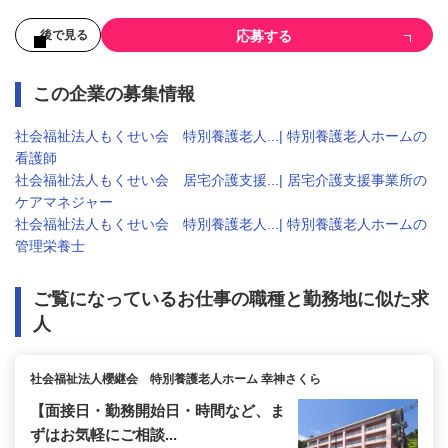
応募する
後で見る
この企業の募集情報
社会福祉法人もくせい会 特別養護老人...| 特別養護老人ホームの
看護師
社会福祉法人もくせい会 居宅介護支援...| 居宅介護支援事業所の
ケアマネジャー
社会福祉法人もくせい会 特別養護老人...| 特別養護老人ホームの
管理栄養士
ご覧になっているお仕事の職種と勤務地に似た求
人
社会福祉法人櫻継会 特別養護老人ホーム 幸神さくら
【面接日・勤務開始日・時間など、ま
ずはお気軽にご相談...