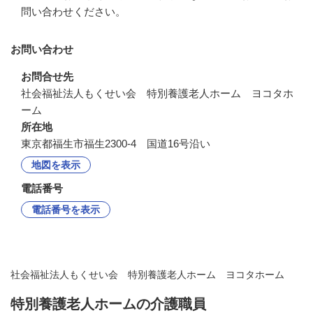
問い合わせください。
お問い合わせ
お問合せ先
社会福祉法人もくせい会　特別養護老人ホーム　ヨコタホ
ーム
所在地
東京都福生市福生2300-4 国道16号沿い
地図を表示
電話番号
電話番号を表示
社会福祉法人もくせい会 特別養護老人ホーム ヨコタホーム
特別養護老人ホームの介護職員