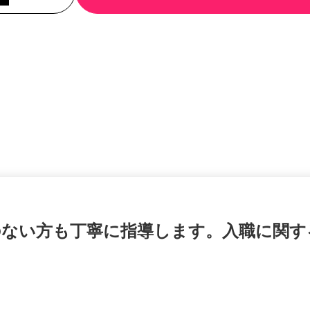
のない方も丁寧に指導します。入職に関