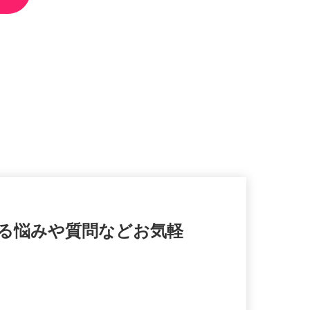
する悩みや質問などお気軽