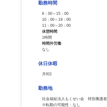
勤務時間
6：00～15：00

10：00～19：00

11：00～20：00
休憩時間
1時間
時間外労働
なし
休日休暇
月9日
勤務地