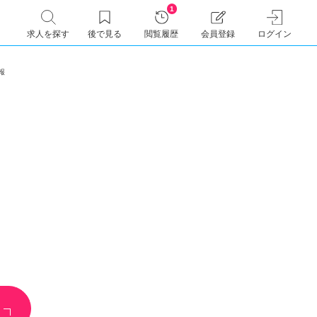
1
求人を探す
後で見る
閲覧履歴
会員登録
ログイン
人情報