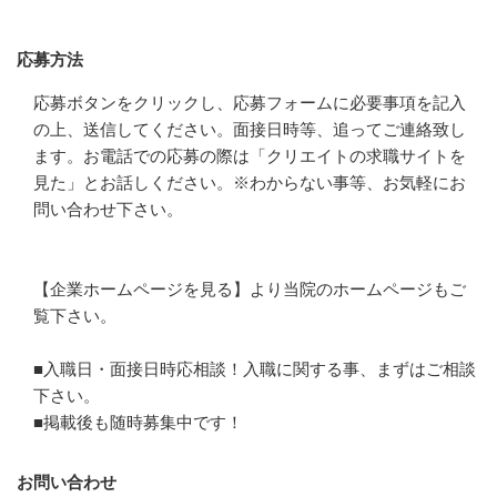
応募方法
応募方法
応募ボタンをクリックし、応募フォームに必要事項を記入
の上、送信してください。面接日時等、追ってご連絡致し
ます。お電話での応募の際は「クリエイトの求職サイトを
見た」とお話しください。※わからない事等、お気軽にお
問い合わせ下さい。

【企業ホームページを見る】より当院のホームページもご
覧下さい。

■入職日・面接日時応相談！入職に関する事、まずはご相談
下さい。

■掲載後も随時募集中です！
お問い合わせ