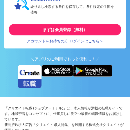
繰り返し検索する条件を保存して、条件設定の手間を
省略
まずは会員登録（無料）
アカウントをお持ちの方 ログインはこちら＞
＼アプリのご利用でもっと便利に！／
アプリ版ダウンロードはこちらから
「クリエイト転職 (ジョブターミナル)」は、求人情報が満載の転職サイトで
す。地域密着をコンセプトに、仕事探しに役立つ最新の転職情報をお届けし
ています。
新聞折込求人広告「クリエイト 求人特集」を展開する株式会社クリエイトが