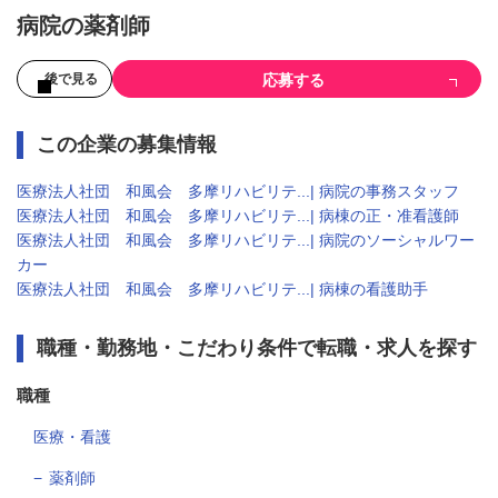
病院の薬剤師
応募する
後で見る
この企業の募集情報
医療法人社団 和風会 多摩リハビリテ...| 病院の事務スタッフ
医療法人社団 和風会 多摩リハビリテ...| 病棟の正・准看護師
医療法人社団 和風会 多摩リハビリテ...| 病院のソーシャルワー
カー
医療法人社団 和風会 多摩リハビリテ...| 病棟の看護助手
職種・勤務地・こだわり条件で転職・求人を探す
職種
医療・看護
薬剤師