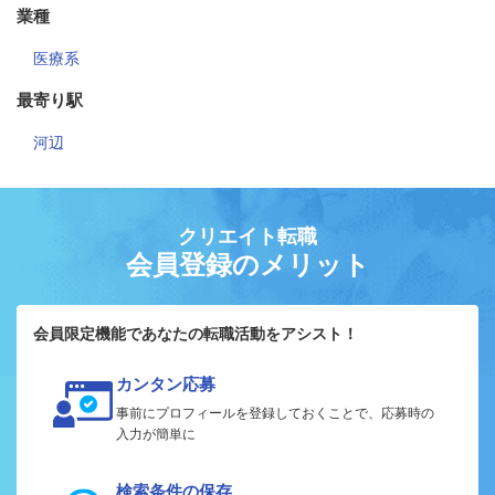
業種
医療系
最寄り駅
河辺
クリエイト転職
会員登録のメリット
会員限定機能であなたの転職活動をアシスト！
カンタン応募
事前にプロフィールを登録しておくことで、応募時の
入力が簡単に
検索条件の保存