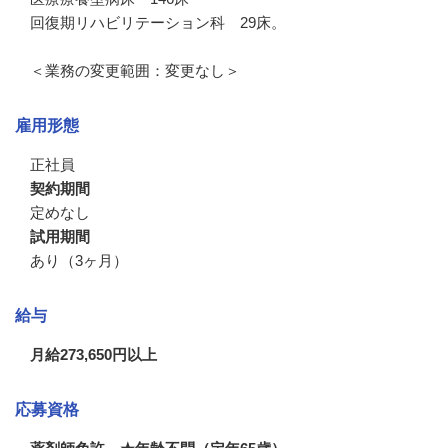
回復期リハビリテーション科　29床。

＜業務の変更範囲：変更なし＞
雇用形態
正社員
契約期間
定めなし
試用期間
あり（3ヶ月）
給与
月給273,650円以上
応募資格