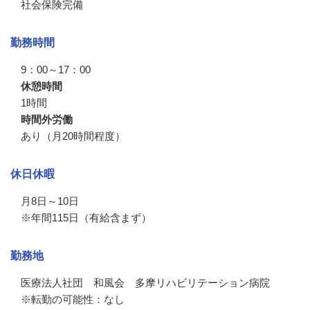
社会保険完備
勤務時間
9：00～17：00
休憩時間
1時間
時間外労働
あり（月20時間程度）
休日休暇
月8日～10日

※年間115日（有給含まず）
勤務地
医療法人社団　和風会　多摩リハビリテーション病院

※転勤の可能性：なし