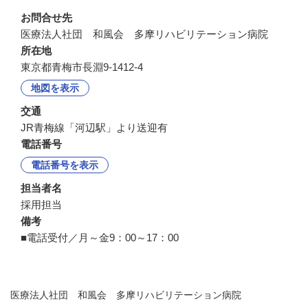
お問合せ先
医療法人社団　和風会　多摩リハビリテーション病院
所在地
東京都青梅市長淵9-1412-4
地図を表示
交通
JR青梅線「河辺駅」より送迎有
電話番号
電話番号を表示
担当者名
採用担当
備考
■電話受付／月～金9：00～17：00
医療法人社団 和風会 多摩リハビリテーション病院