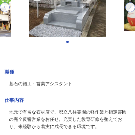
募集情報
職種
墓石の施工・営業アシスタント
仕事内容
地元で有名な石材店で、都立八柱霊園の軽作業と指定霊園
の完全反響営業をお任せ。充実した教育研修を整えてお
り、未経験から着実に成長できる環境です。
