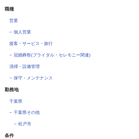
職種
営業
個人営業
接客・サービス・旅行
冠婚葬祭(ブライダル・セレモニー関連)
清掃・設備管理
保守・メンテナンス
勤務地
千葉県
千葉県その他
松戸市
条件