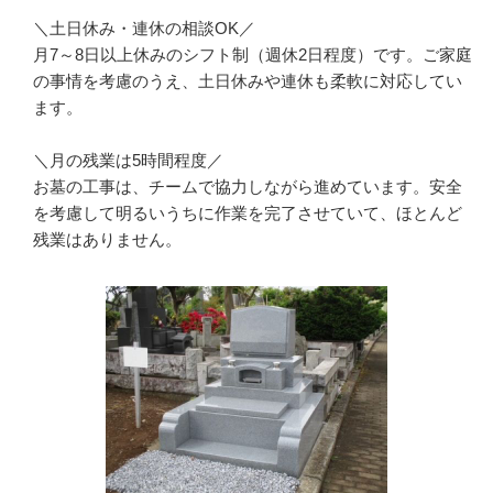
＼土日休み・連休の相談OK／

月7～8日以上休みのシフト制（週休2日程度）です。ご家庭
の事情を考慮のうえ、土日休みや連休も柔軟に対応してい
ます。

＼月の残業は5時間程度／

お墓の工事は、チームで協力しながら進めています。安全
を考慮して明るいうちに作業を完了させていて、ほとんど
残業はありません。