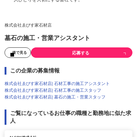
株式会社ゑびす家石材店
墓石の施工・営業アシスタント
応募する
後で見る
この企業の募集情報
株式会社ゑびす家石材店| 石材工事の施工アシスタント
株式会社ゑびす家石材店| 石材工事の施工スタッフ
株式会社ゑびす家石材店| 墓石の施工・営業スタッフ
ご覧になっているお仕事の職種と勤務地に似た求
人