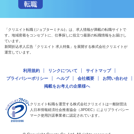
「クリエイト転職 (ジョブターミナル)」は、求人情報が満載の転職サイトで
す。地域密着をコンセプトに、仕事探しに役立つ最新の転職情報をお届けし
ています。
新聞折込求人広告「クリエイト 求人特集」を展開する株式会社クリエイトが
運営しています。
利用規約
リンクについて
サイトマップ
プライバシーポリシー
ヘルプ
会社概要
お問い合わせ
掲載をお考えの企業様へ
クリエイト転職を運営する株式会社クリエイトは一般財団法
人日本情報経済社会推進協会（JIPDEC）によりプライバシー
マーク使用許諾事業者に認定されています。