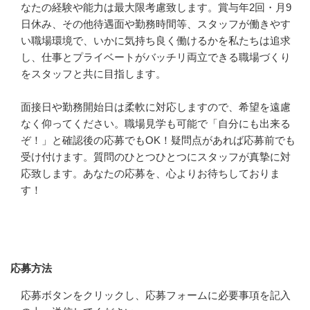
なたの経験や能力は最大限考慮致します。賞与年2回・月9
日休み、その他待遇面や勤務時間等、スタッフが働きやす
い職場環境で、いかに気持ち良く働けるかを私たちは追求
し、仕事とプライベートがバッチリ両立できる職場づくり
をスタッフと共に目指します。

面接日や勤務開始日は柔軟に対応しますので、希望を遠慮
なく仰ってください。職場見学も可能で「自分にも出来る
ぞ！」と確認後の応募でもOK！疑問点があれば応募前でも
受け付けます。質問のひとつひとつにスタッフが真摯に対
応致します。あなたの応募を、心よりお待ちしておりま
す！
応募方法
応募方法
応募ボタンをクリックし、応募フォームに必要事項を記入