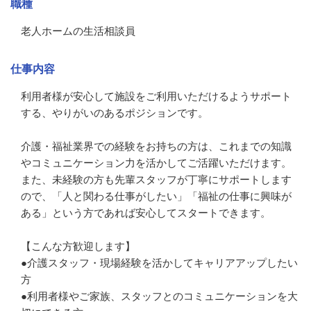
職種
老人ホームの生活相談員
仕事内容
利用者様が安心して施設をご利用いただけるようサポート
する、やりがいのあるポジションです。

介護・福祉業界での経験をお持ちの方は、これまでの知識
やコミュニケーション力を活かしてご活躍いただけます。

また、未経験の方も先輩スタッフが丁寧にサポートします
ので、「人と関わる仕事がしたい」「福祉の仕事に興味が
ある」という方であれば安心してスタートできます。

【こんな方歓迎します】

●介護スタッフ・現場経験を活かしてキャリアアップしたい
方

●利用者様やご家族、スタッフとのコミュニケーションを大