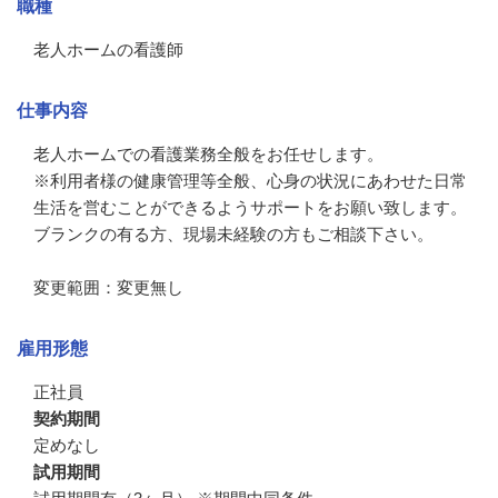
職種
老人ホームの看護師
仕事内容
老人ホームでの看護業務全般をお任せします。

※利用者様の健康管理等全般、心身の状況にあわせた日常
生活を営むことができるようサポートをお願い致します。
ブランクの有る方、現場未経験の方もご相談下さい。

変更範囲：変更無し
雇用形態
正社員
契約期間
定めなし
試用期間