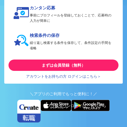
カンタン応募
事前にプロフィールを登録しておくことで、応募時の
入力が簡単に
検索条件の保存
繰り返し検索する条件を保存して、条件設定の手間を
省略
まずは会員登録（無料）
アカウントをお持ちの方 ログインはこちら＞
＼アプリのご利用でもっと便利に！／
アプリ版ダウンロードはこちらから