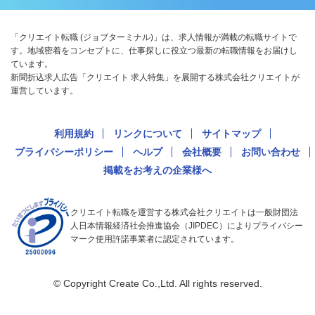
「クリエイト転職 (ジョブターミナル)」は、求人情報が満載の転職サイトで
す。地域密着をコンセプトに、仕事探しに役立つ最新の転職情報をお届けし
ています。
新聞折込求人広告「クリエイト 求人特集」を展開する株式会社クリエイトが
運営しています。
利用規約
リンクについて
サイトマップ
プライバシーポリシー
ヘルプ
会社概要
お問い合わせ
掲載をお考えの企業様へ
クリエイト転職を運営する株式会社クリエイトは一般財団法
人日本情報経済社会推進協会（JIPDEC）によりプライバシー
マーク使用許諾事業者に認定されています。
© Copyright Create Co.,Ltd. All rights reserved.