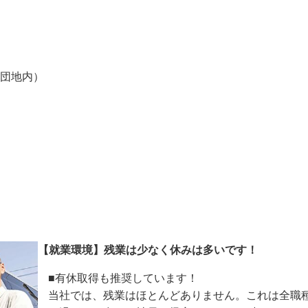
業団地内）
【就業環境】残業は少なく休みは多いです！