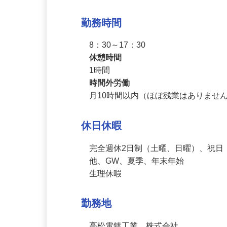
加入保険
社会保険完備（健康保険・雇用保険
勤務時間
8：30～17：30
休憩時間
1時間
時間外労働
月10時間以内（ほぼ残業はありませ
休日休暇
完全週休2日制（土曜、日曜）、祝日
他、GW、夏季、年末年始

生理休暇