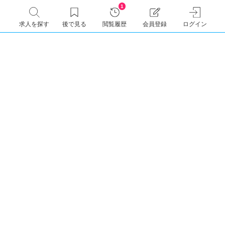
1
求人を探す
後で見る
閲覧履歴
会員登録
ログイン