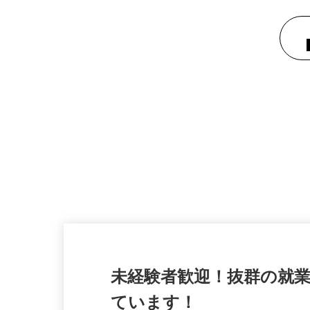
未経験者歓迎！抜群の就