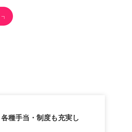
休。各種手当・制度も充実し