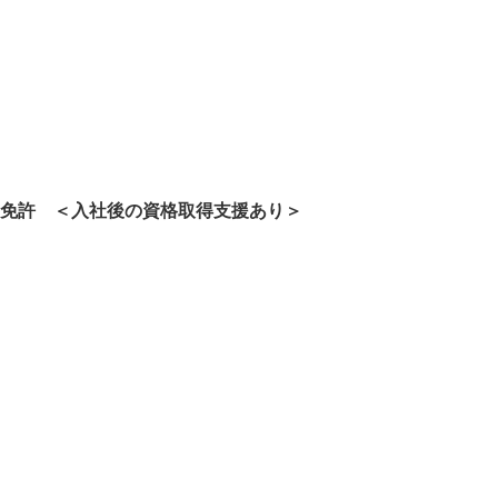
ト免許 ＜入社後の資格取得支援あり＞