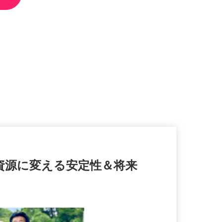
を資源に変える安定性＆将来