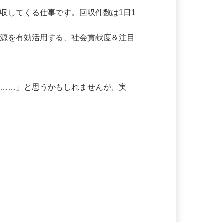
回収してくる仕事です。回収件数は1日1
資源を有効活用する、社会貢献度＆注目
う……」と思うかもしれませんが、実