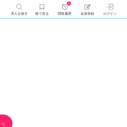
1
求人を探す
後で見る
閲覧履歴
会員登録
ログイン