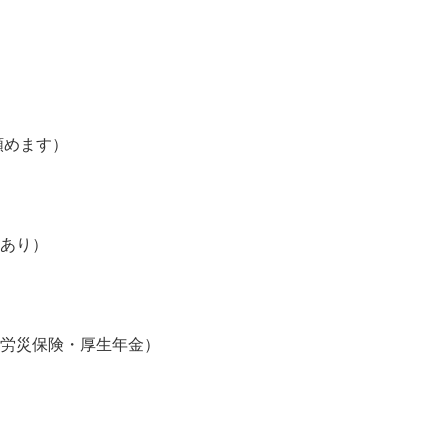
頼めます）

あり）

・労災保険・厚生年金）