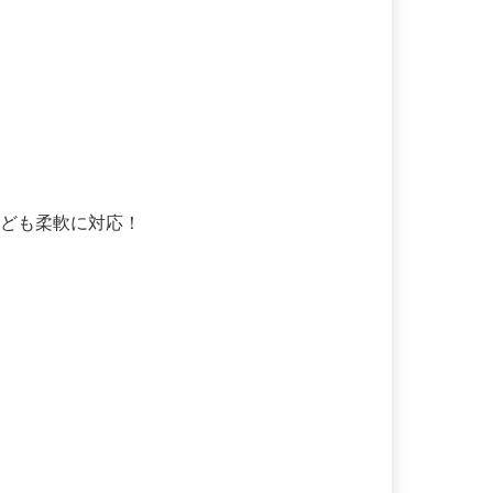
なども柔軟に対応！