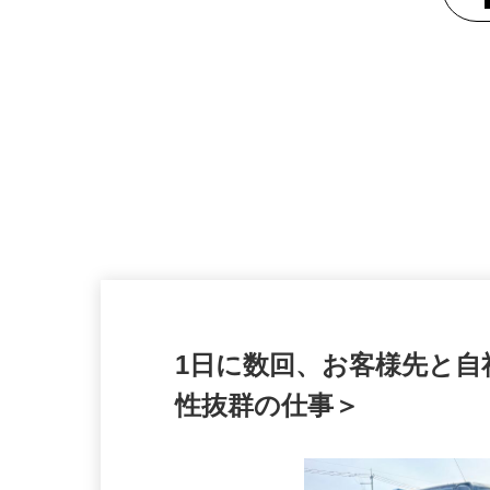
1日に数回、お客様先と
性抜群の仕事＞