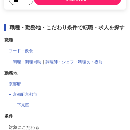
職種・勤務地・こだわり条件で転職・求人を探す
職種
フード・飲食
｜
調理・調理補助
調理師・シェフ・料理長・板前
勤務地
京都府
京都府京都市
下京区
条件
対象にこだわる