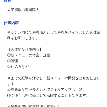
職種
大衆酒場の寿司職人
仕事内容
キッチン内にて寿司職人として寿司をメインとした調理業
務をお願いします。

【具体的な仕事内容】

◎新メニューの考案、企画

◎調理

◎仕込みなど

今までの経験を活かし、新メニューの開発などもお任せし
ます。

経験豊富な料理長のもとでスキルアップも可能。

ゆくゆくは料理長として活躍することもできます。

＊業務内容の変更範囲：変更なし