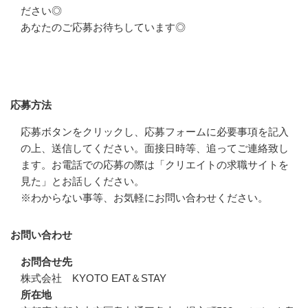
ださい◎

あなたのご応募お待ちしています◎
応募方法
応募方法
応募ボタンをクリックし、応募フォームに必要事項を記入
の上、送信してください。面接日時等、追ってご連絡致し
ます。お電話での応募の際は「クリエイトの求職サイトを
見た」とお話しください。

※わからない事等、お気軽にお問い合わせください。
お問い合わせ
お問合せ先
株式会社　KYOTO EAT＆STAY
所在地