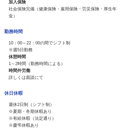
加入保険
社会保険完備（健康保険・雇用保険・労災保険・厚生年
金）
勤務時間
10：00～22：00の間でシフト制

※週5日勤務
休憩時間
1～2時間（勤務時間による）
時間外労働
詳しくは面談にて
休日休暇
週休2日制（シフト制）

※夏期・冬期休暇あり

※有給休暇（法定通り）

※慶弔休暇あり
