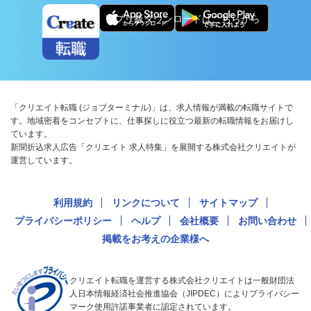
アプリ版ダウンロードはこちらから
「クリエイト転職 (ジョブターミナル)」は、求人情報が満載の転職サイトで
す。地域密着をコンセプトに、仕事探しに役立つ最新の転職情報をお届けし
ています。
新聞折込求人広告「クリエイト 求人特集」を展開する株式会社クリエイトが
運営しています。
利用規約
リンクについて
サイトマップ
プライバシーポリシー
ヘルプ
会社概要
お問い合わせ
掲載をお考えの企業様へ
クリエイト転職を運営する株式会社クリエイトは一般財団法
人日本情報経済社会推進協会（JIPDEC）によりプライバシー
マーク使用許諾事業者に認定されています。