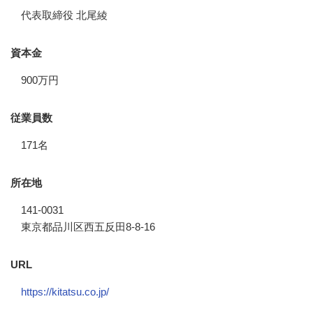
代表取締役 北尾綾
資本金
900万円
従業員数
171名
所在地
141-0031
東京都品川区西五反田8-8-16
URL
https://kitatsu.co.jp/