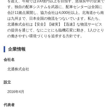
を超え、今期では100億円以上を目指す、急成長中の企業で
す。独自の配車システムを武器に、配車センターは全国に
合計11拠点展開し、協力会社は4,000社以上。北海道から南
は九州まで、日本全国の物流をつないでいます。私たち、
北通株式会社は【安全】【確実】【迅速】な物流サービス
の提供を通じて、なにごとにも臨機応変に動き、1人ひとり
の働きやすい環境づくりを追求する方針です。
企業情報
会社名
北通株式会社
設立
2016年4月
代表者