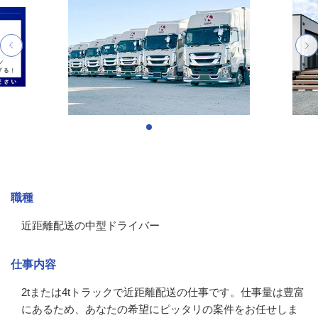
募集情報
職種
近距離配送の中型ドライバー
仕事内容
2tまたは4tトラックで近距離配送の仕事です。仕事量は豊富
にあるため、あなたの希望にピッタリの案件をお任せしま