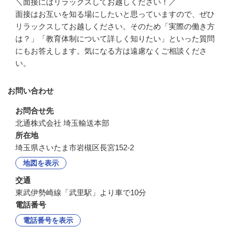
＼面接にはリラックスしてお越しください！／

面接はお互いを知る場にしたいと思っていますので、ぜひ
リラックスしてお越しください。そのため「実際の働き方
は？」「教育体制について詳しく知りたい」といった質問
にもお答えします。気になる方は遠慮なくご相談くださ
い。
お問い合わせ
お問合せ先
北通株式会社 埼玉輸送本部
所在地
埼玉県さいたま市岩槻区長宮152-2
地図を表示
交通
東武伊勢崎線「武里駅」より車で10分
電話番号
電話番号を表示