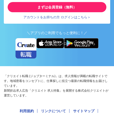
まずは会員登録（無料）
アカウントをお持ちの方 ログインはこちら＞
＼アプリのご利用でもっと便利に！／
アプリ版ダウンロードはこちらから
「クリエイト転職 (ジョブターミナル)」は、求人情報が満載の転職サイトで
す。地域密着をコンセプトに、仕事探しに役立つ最新の転職情報をお届けし
ています。
新聞折込求人広告「クリエイト 求人特集」を展開する株式会社クリエイトが
運営しています。
利用規約
リンクについて
サイトマップ