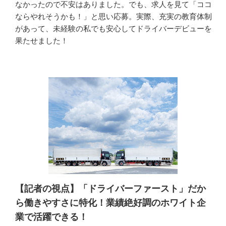
なかったので不安はありました。でも、求人を見て「ココ
ならやれそうかも！」と思い応募。実際、充実の教育体制
があって、未経験の私でも安心してドライバーデビューを
果たせました！
【記者の視点】「ドライバーファースト」だか
ら働きやすさに特化！業績絶好調のホワイト企
業で活躍できる！