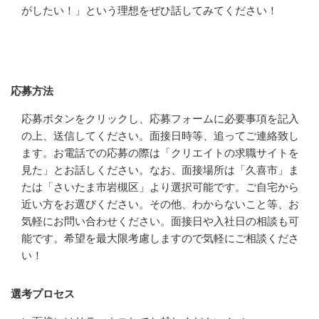
がしたい！」という理想をぜひ話してみてください！
応募方法
応募方法
応募ボタンをクリックし、応募フォームに必要事項を記入
の上、送信してください。面接日時等、追ってご連絡致し
ます。お電話での応募の際は「クリエイトの求職サイトを
見た」とお話しください。なお、面接場所は「久喜市」ま
たは「さいたま市岩槻区」より選択可能です。ご自宅から
近い方をお選びください。その他、わからないこと等、お
気軽にお問い合わせください。面接日や入社日の相談も可
能です。希望を最大限考慮しますので気軽にご相談くださ
い！
選考プロセス