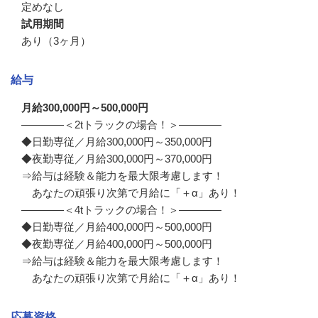
定めなし
試用期間
あり（3ヶ月）
給与
月給300,000円～500,000円
――――＜2tトラックの場合！＞――――

◆日勤専従／月給300,000円～350,000円

◆夜勤専従／月給300,000円～370,000円

⇒給与は経験＆能力を最大限考慮します！

　あなたの頑張り次第で月給に「＋α」あり！

――――＜4tトラックの場合！＞――――

◆日勤専従／月給400,000円～500,000円

◆夜勤専従／月給400,000円～500,000円

⇒給与は経験＆能力を最大限考慮します！

　あなたの頑張り次第で月給に「＋α」あり！
応募資格