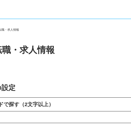
の転職・求人情報
転職・求人情報
の設定