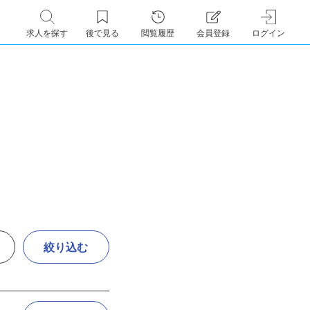
求人を探す
後で見る
閲覧履歴
会員登録
ログイン
絞り込む