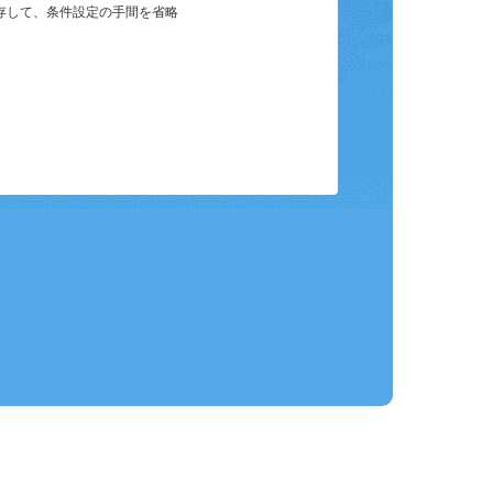
保存して、条件設定の手間を省略