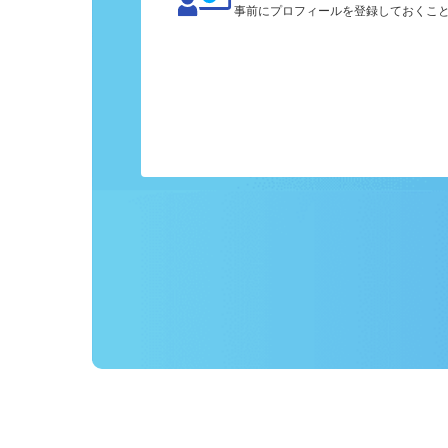
カンタン応募
事前にプロフィールを登録しておくこ