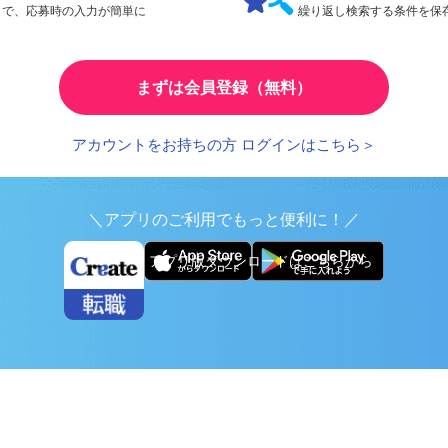
検索条件の保存
とで、応募時の入力が簡単に
繰り返し検索する条件を
まずは会員登録（無料）
アカウントをお持ちの方 ログインはこちら＞
＼アプリのご利用でもっと便利に！／
アプリ版ダウンロードはこちらから