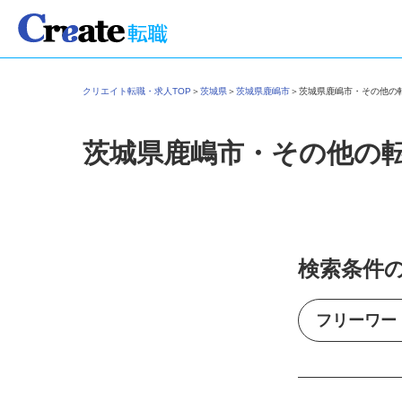
クリエイト転職・求人TOP
＞
茨城県
＞
茨城県鹿嶋市
＞
茨城県鹿嶋市・その他
茨城県鹿嶋市・その他の
検索条件