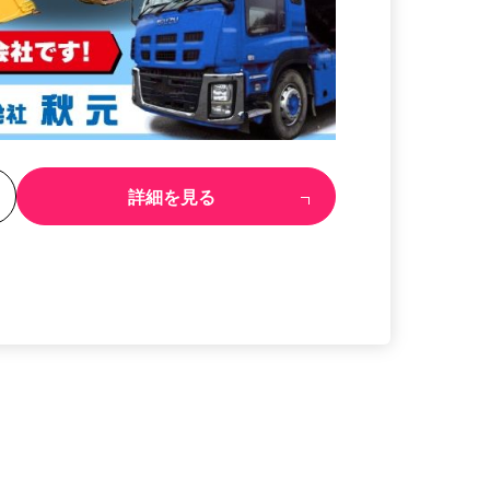
る
詳細を見る