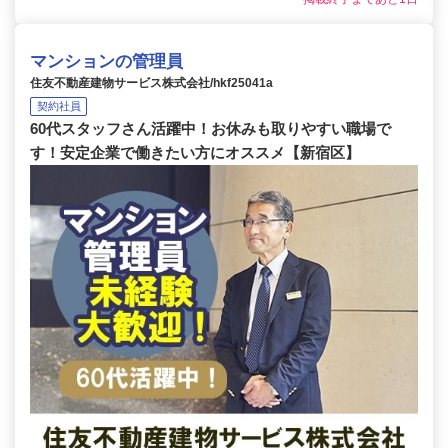
マンションの管理員
住友不動産建物サービス株式会社/hkf25041a
契約社員
60代スタッフさん活躍中！お休みも取りやすい職場で
す！安定企業で働きたい方にオススメ【新宿区】