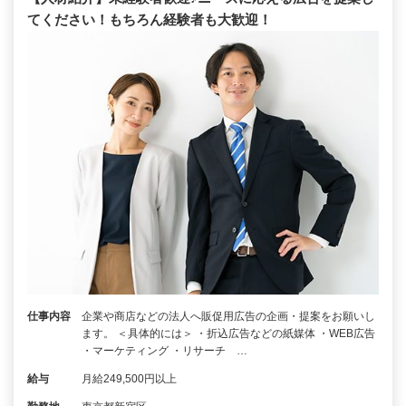
てください！もちろん経験者も大歓迎！
仕事内容
企業や商店などの法人へ販促用広告の企画・提案をお願いし
ます。 ＜具体的には＞ ・折込広告などの紙媒体 ・WEB広告
・マーケティング ・リサーチ …
給与
月給249,500円以上