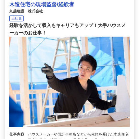
木造住宅の現場監督/経験者
丸越建設 株式会社
正社員
経験を活かして収入もキャリアもアップ！大手ハウスメ
ーカーのお仕事！
仕事内容
ハウスメーカーや設計事務所などから依頼を受けた木造住宅