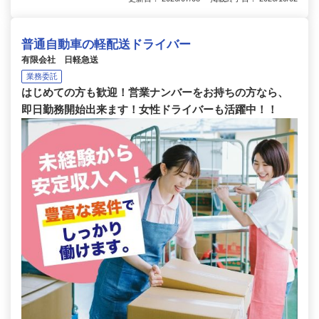
普通自動車の軽配送ドライバー
有限会社 日軽急送
業務委託
はじめての方も歓迎！営業ナンバーをお持ちの方なら、
即日勤務開始出来ます！女性ドライバーも活躍中！！