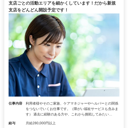
支店ごとの活動エリアを細かくしています！だから新規
支店をどんどん開設予定です！
仕事内容
利用者様やそのご家族、ケアマネジャーやヘルパーとの関係
をつないでいくお仕事です。（障がい福祉サービスも含みま
す） 過去に経験のある方や、これから挑戦してみたい…
給与
月給280,000円以上