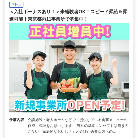
正社員
＜入社ボーナスあり！＞未経験者OK！スピード昇給＆昇
進可能！東京都内11事業所で募集中！
仕事内容
介護施設・老人ホームなどでご提供している食事メニューの
作成、調理をお願いします。 当社の基本コンセプトは飽きの
こない「家庭的なおいしさ」と介護が必要な方への…