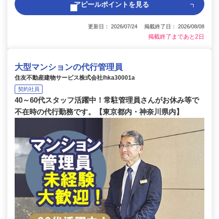
アピールポイントを見る
更新日： 2026/07/24 掲載終了日： 2026/08/08
掲載終了まであと2日
大型マンションの代行管理員
住友不動産建物サービス株式会社/hka30001a
契約社員
40～60代スタッフ活躍中！常駐管理員さんがお休み等で
不在時の代行勤務です。【東京都内・神奈川県内】