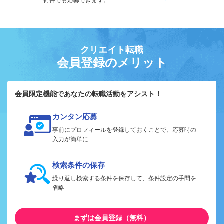
何件でも応募できます。
クリエイト転職
会員登録のメリット
会員限定機能であなたの転職活動をアシスト！
カンタン応募
事前にプロフィールを登録しておくことで、応募時の
入力が簡単に
検索条件の保存
繰り返し検索する条件を保存して、条件設定の手間を
省略
まずは会員登録（無料）