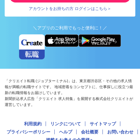
アカウントをお持ちの方 ログインはこちら＞
＼アプリのご利用でもっと便利に！／
アプリ版ダウンロードはこちらから
「クリエイト転職 (ジョブターミナル)」は、東京都渋谷区・その他の求人情
報が満載の転職サイトです。 地域密着をコンセプトに、仕事探しに役立つ最
新の転職情報をお届けしています。
新聞折込求人広告「クリエイト 求人特集」を展開する株式会社クリエイトが
運営しています。
利用規約
リンクについて
サイトマップ
プライバシーポリシー
ヘルプ
会社概要
お問い合わせ