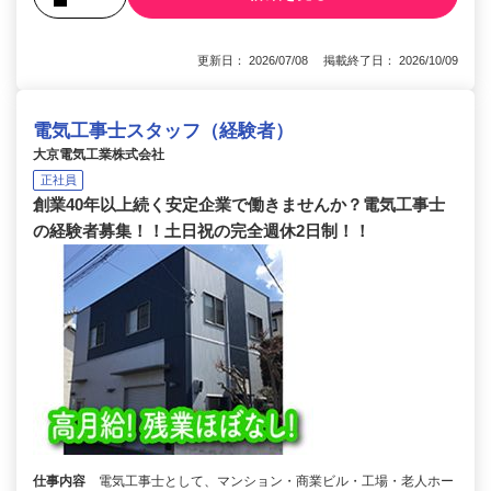
更新日： 2026/07/08 掲載終了日： 2026/10/09
電気工事士スタッフ（経験者）
大京電気工業株式会社
正社員
創業40年以上続く安定企業で働きませんか？電気工事士
の経験者募集！！土日祝の完全週休2日制！！
仕事内容
電気工事士として、マンション・商業ビル・工場・老人ホー