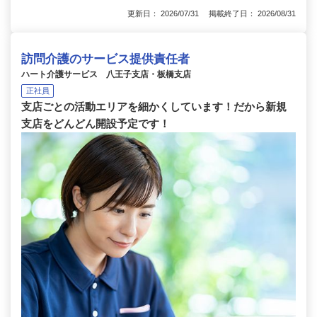
更新日： 2026/07/31 掲載終了日： 2026/08/31
訪問介護のサービス提供責任者
ハート介護サービス 八王子支店・板橋支店
正社員
支店ごとの活動エリアを細かくしています！だから新規
支店をどんどん開設予定です！