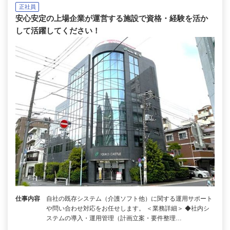
正社員
安心安定の上場企業が運営する施設で資格・経験を活か
して活躍してください！
仕事内容
自社の既存システム（介護ソフト他）に関する運用サポート
や問い合わせ対応をお任せします。 ＜業務詳細＞ ◆社内シ
ステムの導入・運用管理（計画立案・要件整理…