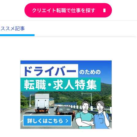
クリエイト転職で仕事を探す
オススメ記事