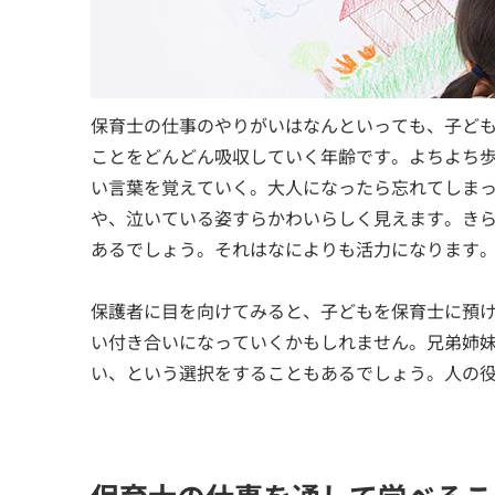
保育士の仕事のやりがいはなんといっても、子ど
ことをどんどん吸収していく年齢です。よちよち
い言葉を覚えていく。大人になったら忘れてしま
や、泣いている姿すらかわいらしく見えます。き
あるでしょう。それはなによりも活力になります
保護者に目を向けてみると、子どもを保育士に預
い付き合いになっていくかもしれません。兄弟姉
い、という選択をすることもあるでしょう。人の