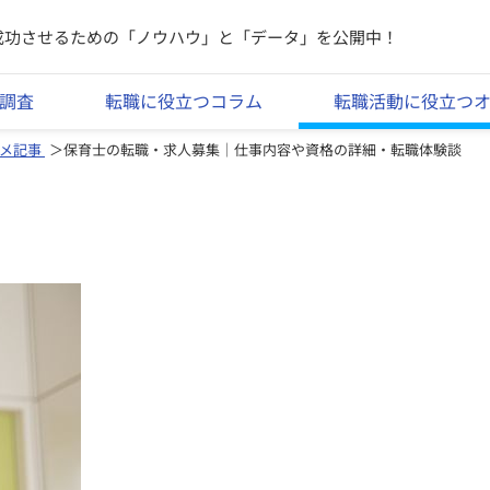
成功させるための「ノウハウ」と「データ」を公開中！
調査
転職に役立つコラム
転職活動に役立つ
メ記事
保育士の転職・求人募集｜仕事内容や資格の詳細・転職体験談