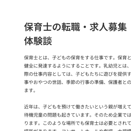
保育士の転職・求人募集
体験談
保育士とは、子どもの保育をする仕事です。保育
健全に発達するようにすることです。乳幼児とは、
際の仕事内容としては、子どもたちに遊びを提供
事やおやつの世話、季節の行事の準備、保護者との
ます。
近年は、子どもを預けて働きたいという親が増え
待機児童の問題も起きています。そのため企業で
ります。このような場所でも保育士は必要とされて