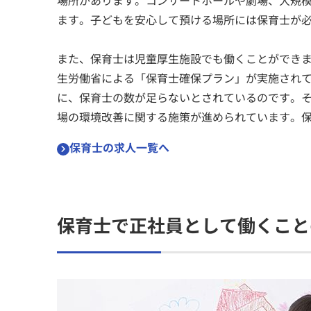
場所があります。コンサートホールや劇場、大規
ます。子どもを安心して預ける場所には保育士が
また、保育士は児童厚生施設でも働くことができます
生労働省による「保育士確保プラン」が実施され
に、保育士の数が足らないとされているのです。そ
場の環境改善に関する施策が進められています。
保育士の求人一覧へ
保育士で正社員として働くこと