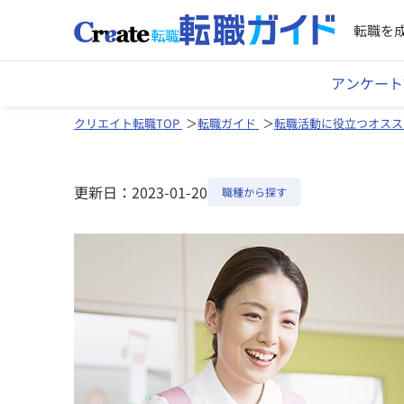
転職を
アンケート
クリエイト転職TOP
転職ガイド
転職活動に役立つオスス
更新日：2023-01-20
職種から探す