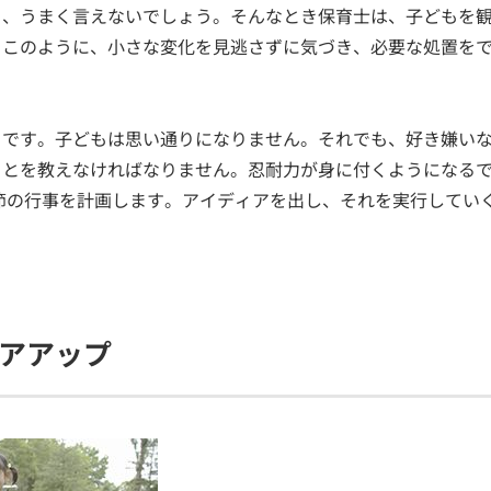
も、うまく言えないでしょう。そんなとき保育士は、子どもを
。このように、小さな変化を見逃さずに気づき、必要な処置を
。
もです。子どもは思い通りになりません。それでも、好き嫌い
ことを教えなければなりません。忍耐力が身に付くようになる
節の行事を計画します。アイディアを出し、それを実行してい
アアップ