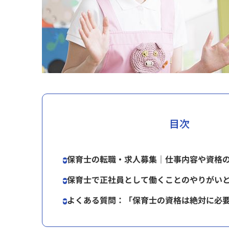
目次
保育士の転職・求人募集｜仕事内容や資格
保育士で正社員として働くことのやりがい
よくある質問：「保育士の資格は絶対に必