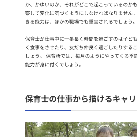
か、かゆいのか、それがどこで起こっているのか
察して変化に気づくようにしなければなりません
きる能力は、ほかの職場でも重宝されるでしょう
保育士が仕事中に一番長く時間を過ごすのは子ど
く食事をさせたり、友だち仲良く過ごしたりする
しょう。 保育所では、毎月のようにやってくる季
能力が身に付くでしょう。
保育士の仕事から描けるキャリ