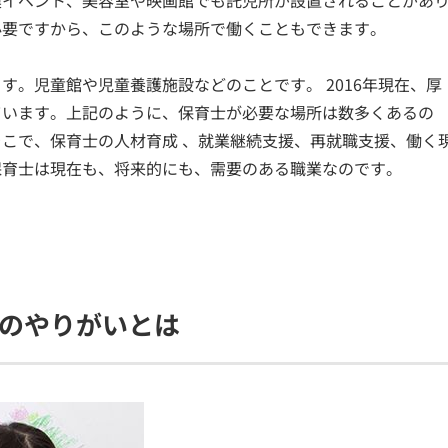
模イベント、美容室や映画館でも託児所が設置されることがあ
必要ですから、このような場所で働くこともできます。
。児童館や児童養護施設などのことです。 2016年現在、厚
ています。上記のように、保育士が必要な場所は数多くあるの
こで、保育士の人材育成 、就業継続支援、再就職支援、働く
保育士は現在も、将来的にも、需要のある職業なのです。
のやりがいとは