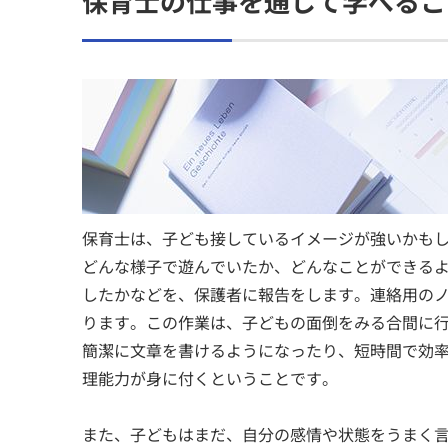
保育士の仕事を通して学べるこ
保育士は、子ども接しているイメージが強いかも
どんな様子で遊んでいたか、どんなことができる
したかなどを、保護者に報告をします。連絡用の
ります。この作業は、子どもの面倒をみる合間に
簡潔に文章を書けるようになったり、短時間で効
理能力が身に付くということです。
また、子どもはまだ、自分の感情や状態をうまく