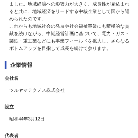
ました。地域経済への影響力が大きく、成長性が見込まれ
ると共に、地域経済をリードする中核企業として国から認
められたのです。

これからも地域社会の発展や社会福祉事業にも積極的な貢
献を続けながら、中期経営計画に基づいて、電力・ガス・
製鉄・重工業などにも事業フィールドを拡大し、さらなる
ボトムアップを目指して成長を続けて参ります。
企業情報
会社名
ツルヤマテクノス株式会社
設立
昭和44年3月12日
代表者