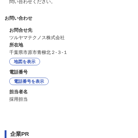
問い合わせください。
お問い合わせ
お問合せ先
ツルヤマテクノス株式会社
所在地
千葉県市原市青柳北２-３-１
地図を表示
電話番号
電話番号を表示
担当者名
採用担当
企業情報
企業PR