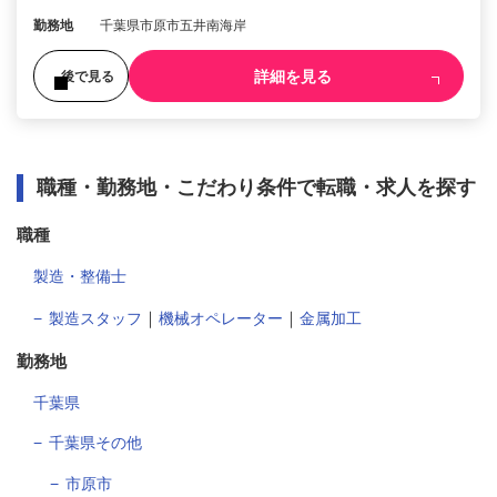
勤務地
千葉県市原市五井南海岸
詳細を見る
後で見る
職種・勤務地・こだわり条件で転職・求人を探す
職種
製造・整備士
｜
｜
製造スタッフ
機械オペレーター
金属加工
勤務地
千葉県
千葉県その他
市原市