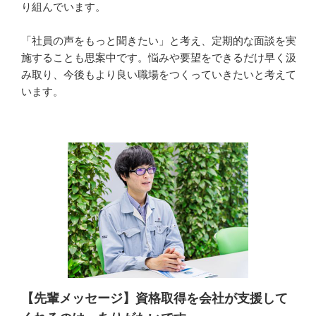
り組んでいます。

「社員の声をもっと聞きたい」と考え、定期的な面談を実
施することも思案中です。悩みや要望をできるだけ早く汲
み取り、今後もより良い職場をつくっていきたいと考えて
います。
【先輩メッセージ】資格取得を会社が支援して