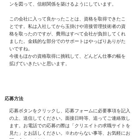
ンを図って、信頼関係を築けるようにしています。

この会社に入って良かったことは、資格を取得できたこ
とです。私は入社してから玉掛けや溶接管理技術者の資
格を取ったのですが、費用はすべて会社が負担してくれ
ました。金銭的な部分でのサポートはやっぱりありがた
いですね。

今後もほかの資格取得に挑戦して、どんどん仕事の幅を
拡げていきたいと思います。
応募方法
応募方法
応募ボタンをクリックし、応募フォームに必要事項を記入
の上、送信してください。面接日時等、追ってご連絡致し
ます。お電話での応募の際は「クリエイトの求職サイトを
見た」とお話しください。※わからない事等、お気軽にお