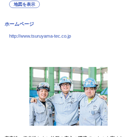
地図を表示
ホームページ
http://www.tsuruyama-tec.co.jp
会社の特徴・魅力