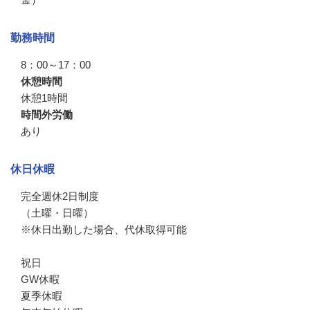
勤務時間
8：00～17：00
休憩時間
休憩1時間
時間外労働
あり
休日休暇
完全週休2日制度

（土曜・日曜）

※休日出勤した場合、代休取得可能

祝日

GW休暇

夏季休暇
