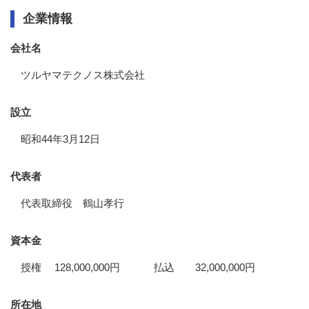
企業情報
会社名
ツルヤマテクノス株式会社
設立
昭和44年3月12日
代表者
代表取締役 鶴山孝行
資本金
授権 128,000,000円 払込 32,000,000円
所在地