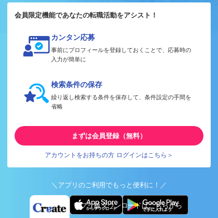
会員限定機能であなたの転職活動をアシスト！
カンタン応募
事前にプロフィールを登録しておくことで、応募時の
入力が簡単に
検索条件の保存
繰り返し検索する条件を保存して、条件設定の手間を
省略
まずは会員登録（無料）
アカウントをお持ちの方 ログインはこちら＞
＼アプリのご利用でもっと便利に！／
アプリ版ダウンロードはこちらから