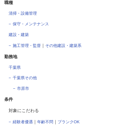
職種
清掃・設備管理
保守・メンテナンス
建設・建築
｜
施工管理・監督
その他建設・建築系
勤務地
千葉県
千葉県その他
市原市
条件
対象にこだわる
｜
｜
経験者優遇
年齢不問
ブランクOK