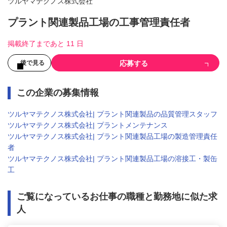
ツルヤマテクノス株式会社
プラント関連製品工場の工事管理責任者
掲載終了まであと 11 日
応募する
後で見る
この企業の募集情報
ツルヤマテクノス株式会社| プラント関連製品の品質管理スタッフ
ツルヤマテクノス株式会社| プラントメンテナンス
ツルヤマテクノス株式会社| プラント関連製品工場の製造管理責任
者
ツルヤマテクノス株式会社| プラント関連製品工場の溶接工・製缶
工
ご覧になっているお仕事の職種と勤務地に似た求
人