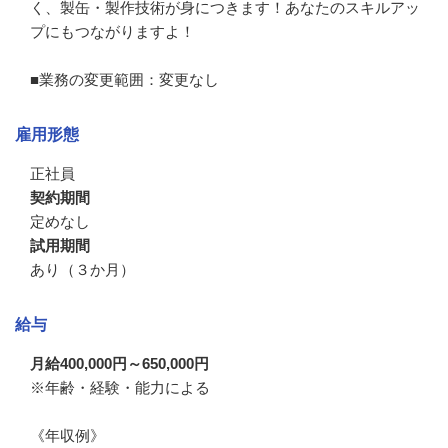
く、製缶・製作技術が身につきます！あなたのスキルアッ
プにもつながりますよ！

■業務の変更範囲：変更なし
雇用形態
正社員
契約期間
定めなし
試用期間
あり（３か月）
給与
月給400,000円～650,000円
※年齢・経験・能力による

《年収例》
