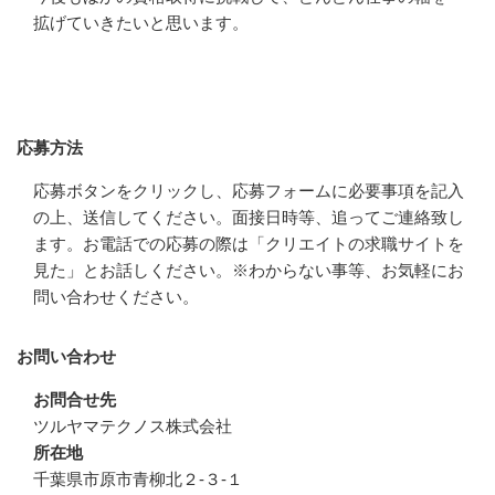
拡げていきたいと思います。
応募方法
応募方法
応募ボタンをクリックし、応募フォームに必要事項を記入
の上、送信してください。面接日時等、追ってご連絡致し
ます。お電話での応募の際は「クリエイトの求職サイトを
見た」とお話しください。※わからない事等、お気軽にお
問い合わせください。
お問い合わせ
お問合せ先
ツルヤマテクノス株式会社
所在地
千葉県市原市青柳北２-３-１