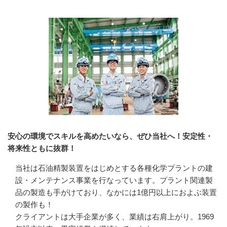
安心の環境でスキルを高めたいなら、ぜひ当社へ！安定性・
将来性ともに抜群！
当社は石油精製装置をはじめとする各種化学プラントの建
設・メンテナンス事業を行なっています。プラント関連製
品の製造も手がけており、なかには1億円以上におよぶ装置
の製作も！

クライアントは大手企業が多く、業績は右肩上がり。1969