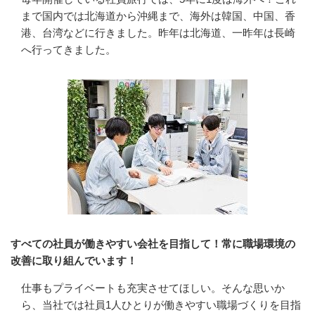
まで国内では北海道から沖縄まで、海外は韓国、中国、香
港、台湾などに行きました。昨年は北海道、一昨年は長崎
へ行ってきました。
すべての社員が働きやすい会社を目指して！常に職場環境の
改善に取り組んでいます！
仕事もプライベートも充実させてほしい。そんな思いか
ら、当社では社員1人ひとりが働きやすい職場づくりを目指