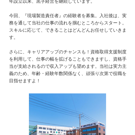
年設立以来、黒字経営を継続しています。

今回、『現場製造責任者』の経験者を募集。入社後は、実
務を通して当社の仕事の流れを掴むところからスタート。
スキルに応じて、できることはどんどんお任せしていきま
す。

さらに、キャリアアップのチャンスも！資格取得支援制度
を利用して、仕事の幅を拡げることもできますし、資格手
当が支給されるので収入アップも望めます。当社は実力主
義のため、年齢・経験年数関係なく、頑張り次第で役職を
目指せますよ！