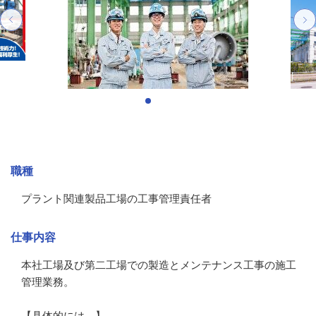
募集情報
職種
プラント関連製品工場の工事管理責任者
仕事内容
本社工場及び第二工場での製造とメンテナンス工事の施工
管理業務。

【具体的には…】
