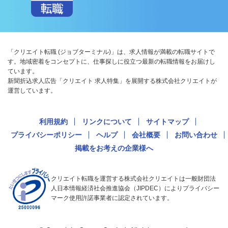
「クリエイト転職 (ジョブターミナル)」は、求人情報が満載の転職サイトで
す。地域密着をコンセプトに、仕事探しに役立つ最新の転職情報をお届けし
ています。
新聞折込求人広告「クリエイト 求人特集」を展開する株式会社クリエイトが
運営しています。
利用規約
リンクについて
サイトマップ
プライバシーポリシー
ヘルプ
会社概要
お問い合わせ
掲載をお考えの企業様へ
クリエイト転職を運営する株式会社クリエイトは一般財団法
人日本情報経済社会推進協会（JIPDEC）によりプライバシー
マーク使用許諾事業者に認定されています。