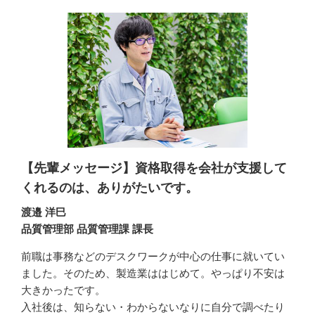
【先輩メッセージ】資格取得を会社が支援して
くれるのは、ありがたいです。
渡邉 洋巳
品質管理部 品質管理課 課長
前職は事務などのデスクワークが中心の仕事に就いてい
ました。そのため、製造業ははじめて。やっぱり不安は
大きかったです。

入社後は、知らない・わからないなりに自分で調べたり