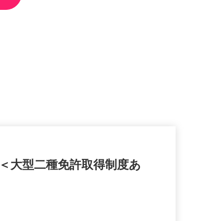
ん＜大型二種免許取得制度あ