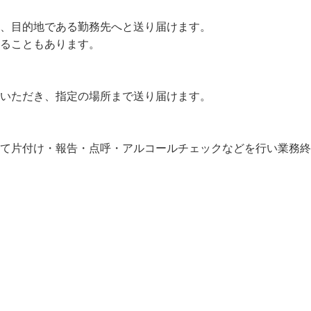
、目的地である勤務先へと送り届けます。

ることもあります。

いただき、指定の場所まで送り届けます。

って片付け・報告・点呼・アルコールチェックなどを行い業務