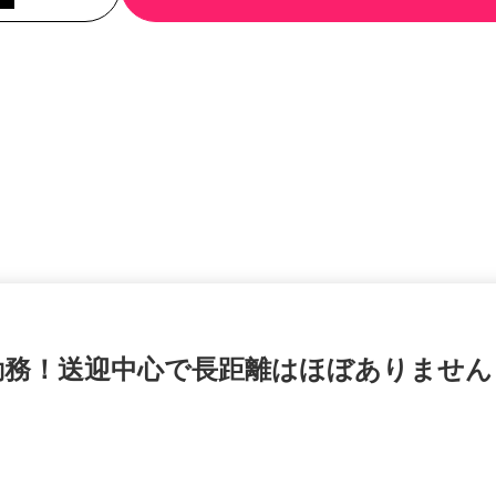
勤務！送迎中心で長距離はほぼありませ