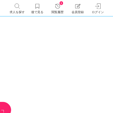
1
求人を探す
後で見る
閲覧履歴
会員登録
ログイン