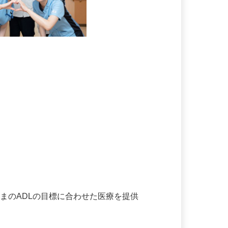
さまのADLの目標に合わせた医療を提供