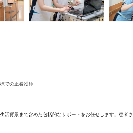
病棟での正看護師
、生活背景まで含めた包括的なサポートをお任せします。患者