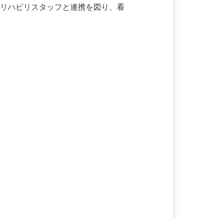
うリハビリスタッフと連携を図り、看