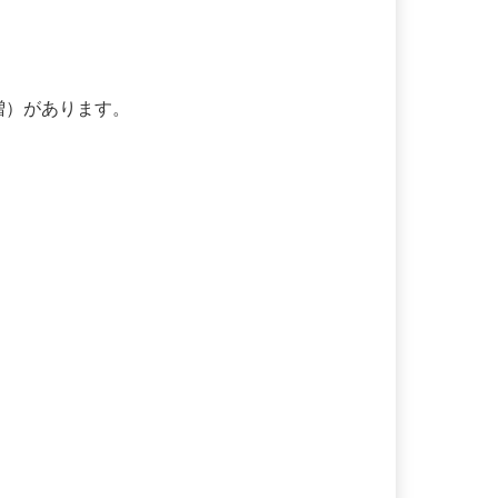
割増）があります。
