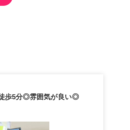
徒歩5分◎雰囲気が良い◎