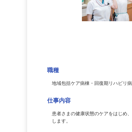
募集情報
職種
地域包括ケア病棟・回復期リハビリ
仕事内容
患者さまの健康状態のケアをはじめ
します。
