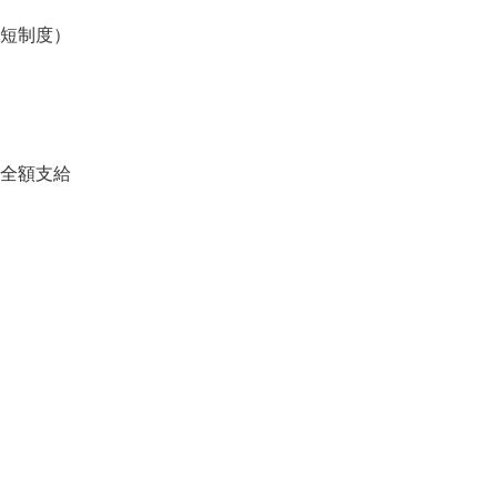
）

短制度）

全額支給
