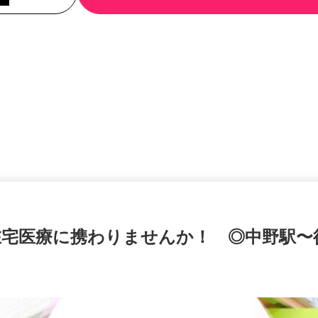
在宅医療に携わりませんか！ ◎中野駅〜