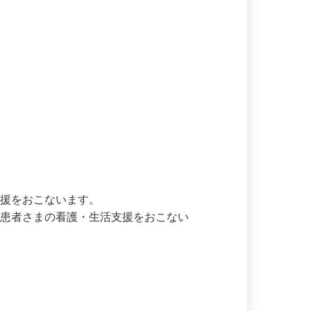
支援をおこないます。

る患者さまの看護・生活支援をおこない