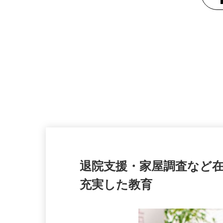
退院支援・家屋調査など
充実した教育