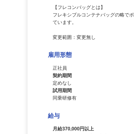
【フレコンバッグとは】

フレキシブルコンテナバッグの略で
ています。

変更範囲：変更無し
雇用形態
正社員
契約期間
定めなし
試用期間
同乗研修有
給与