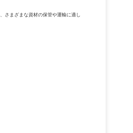
め、さまざまな資材の保管や運輸に適し