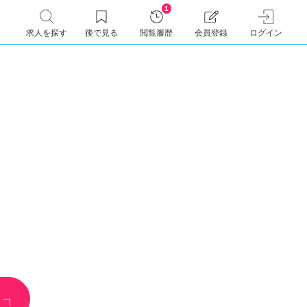
1
求人を探す
後で見る
閲覧履歴
会員登録
ログイン