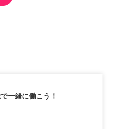
業で一緒に働こう！