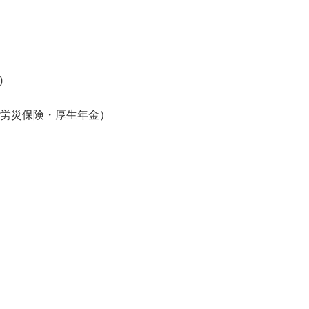
)
・労災保険・厚生年金）