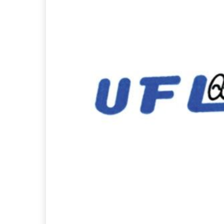
会社の特徴・魅力