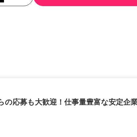
からの応募も大歓迎！仕事量豊富な安定企