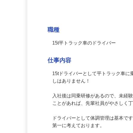
募集情報
職種
15t平トラック車のドライバー
仕事内容
15tドライバーとして平トラック
しはありません！

入社後は同乗研修があるので、未経
ことがあれば、先輩社員がやさしく丁
ドライバーとして体調管理は基本で
第一に考えております。
