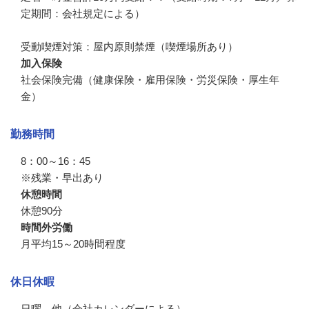
定期間：会社規定による）

受動喫煙対策：屋内原則禁煙（喫煙場所あり）
加入保険
社会保険完備（健康保険・雇用保険・労災保険・厚生年
金）
勤務時間
8：00～16：45

※残業・早出あり
休憩時間
休憩90分
時間外労働
月平均15～20時間程度
休日休暇
日曜、他（会社カレンダーによる）
