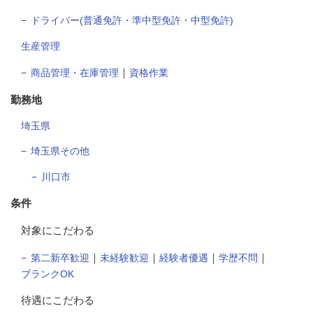
ドライバー(普通免許・準中型免許・中型免許)
生産管理
｜
商品管理・在庫管理
資格作業
勤務地
埼玉県
埼玉県その他
川口市
条件
対象にこだわる
｜
｜
｜
｜
第二新卒歓迎
未経験歓迎
経験者優遇
学歴不問
ブランクOK
待遇にこだわる