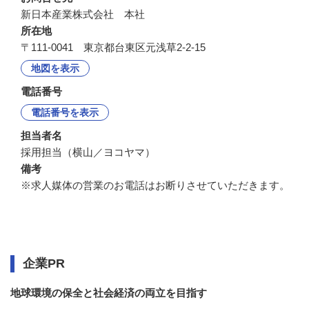
新日本産業株式会社　本社
所在地
〒111-0041 東京都台東区元浅草2-2-15
地図を表示
電話番号
電話番号を表示
担当者名
採用担当（横山／ヨコヤマ）
備考
※求人媒体の営業のお電話はお断りさせていただきます。
企業情報
企業PR
地球環境の保全と社会経済の両立を目指す