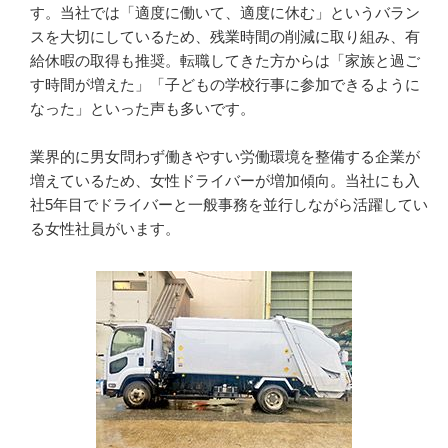
す。当社では「適度に働いて、適度に休む」というバラン
スを大切にしているため、残業時間の削減に取り組み、有
給休暇の取得も推奨。転職してきた方からは「家族と過ご
す時間が増えた」「子どもの学校行事に参加できるように
なった」といった声も多いです。

業界的に男女問わず働きやすい労働環境を整備する企業が
増えているため、女性ドライバーが増加傾向。当社にも入
社5年目でドライバーと一般事務を並行しながら活躍してい
る女性社員がいます。