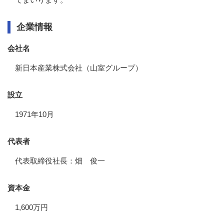
企業情報
会社名
新日本産業株式会社（山室グループ）
設立
1971年10月
代表者
代表取締役社長：畑 俊一
資本金
1,600万円