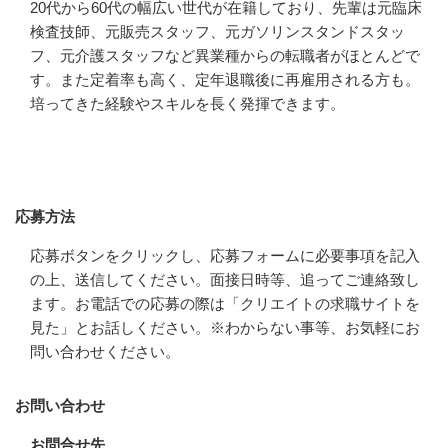
20代から60代の幅広い世代が在籍しており、先輩は元臨床
検査技師、元販売スタッフ、元ガソリンスタンドスタッ
フ、元介護スタッフなど異業種からの転職者がほとんどで
す。また定着率も高く、定年退職後に再雇用される方も。
培ってきた経験やスキルを長く発揮できます。
応募方法
応募方法
応募ボタンをクリックし、応募フォームに必要事項を記入
の上、送信してください。面接日時等、追ってご連絡致し
ます。お電話での応募の際は「クリエイトの求職サイトを
見た」とお話しください。※わからない事等、お気軽にお
問い合わせください。
お問い合わせ
お問合せ先