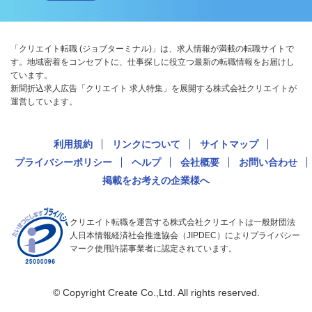
「クリエイト転職 (ジョブターミナル)」は、求人情報が満載の転職サイトで
す。地域密着をコンセプトに、仕事探しに役立つ最新の転職情報をお届けし
ています。
新聞折込求人広告「クリエイト 求人特集」を展開する株式会社クリエイトが
運営しています。
利用規約
リンクについて
サイトマップ
プライバシーポリシー
ヘルプ
会社概要
お問い合わせ
掲載をお考えの企業様へ
クリエイト転職を運営する株式会社クリエイトは一般財団法
人日本情報経済社会推進協会（JIPDEC）によりプライバシー
マーク使用許諾事業者に認定されています。
© Copyright Create Co.,Ltd. All rights reserved.