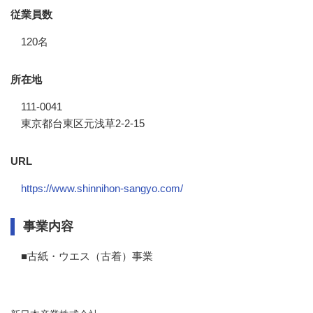
従業員数
120名
所在地
111-0041
東京都台東区元浅草2-2-15
URL
https://www.shinnihon-sangyo.com/
事業内容
■古紙・ウエス（古着）事業