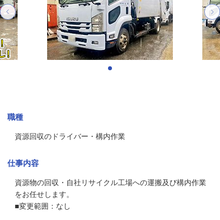
募集情報
職種
資源回収のドライバー・構内作業
仕事内容
資源物の回収・自社リサイクル工場への運搬及び構内作業
をお任せします。

■変更範囲：なし
