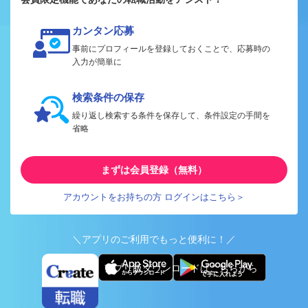
カンタン応募
事前にプロフィールを登録しておくことで、応募時の
入力が簡単に
検索条件の保存
繰り返し検索する条件を保存して、条件設定の手間を
省略
まずは会員登録（無料）
アカウントをお持ちの方 ログインはこちら＞
＼アプリのご利用でもっと便利に！／
アプリ版ダウンロードはこちらから