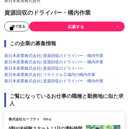
新日本産業株式会社
資源回収のドライバー・構内作業
応募する
後で見る
この企業の募集情報
新日本産業株式会社| 資源回収のドライバー・構内作業
新日本産業株式会社| 資源回収のドライバー・構内作業
新日本産業株式会社| 資源回収のドライバー
新日本産業株式会社| リサイクル工場内の構内作業
新日本産業株式会社| 資源回収のドライバー・構内作業
ご覧になっているお仕事の職種と勤務地に似た求
人
株式会社セーフティ /sh-y
8割が未経験スタート！1日の運転時間