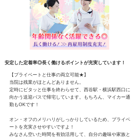
安定した定着率◎長く働けるポイントが充実しています！
【プライベートと仕事の両立可能★】

当院は残業がほとんどありません。

定時にピタッと仕事を終わらせて、西谷駅・横浜駅西口に
向かう送迎バスで帰宅しています。もちろん、マイカー通
勤もOKです！

オン・オフのメリハリがしっかりしているため、プライベ
ートを充実させやすいですよ！

みなさん空いた時間を有効活用して、自分の趣味や家族と