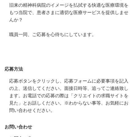
旧来の精神科病院のイメージを払拭する快適な医療環境を
もつ当院で、患者さまに適切な医療サービスを提供しませ
んか？

職員一同、ご応募を心待ちにしています。
応募方法
応募方法
応募ボタンをクリックし、応募フォームに必要事項を記入
の上、送信してください。面接日時等、追ってご連絡致し
ます。お電話での応募の際は「クリエイトの求職サイトを
見た」とお話しください。※わからない事等、お気軽にお
問い合わせください。
お問い合わせ