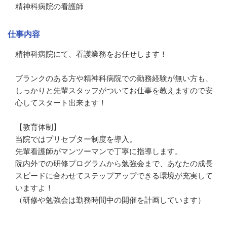
精神科病院の看護師
仕事内容
精神科病院にて、看護業務をお任せします！

ブランクのある方や精神科病院での勤務経験が無い方も、

しっかりと先輩スタッフがついてお仕事を教えますので安
心してスタート出来ます！

【教育体制】

当院ではプリセプター制度を導入。

先輩看護師がマンツーマンで丁寧に指導します。

院内外での研修プログラムから勉強会まで、あなたの成長
スピードに合わせてステップアップできる環境が充実して
いますよ！

（研修や勉強会は勤務時間中の開催を計画しています）
