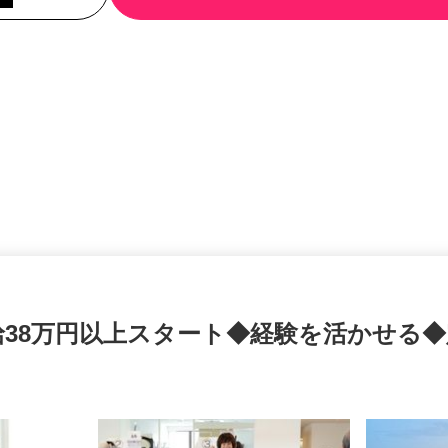
給38万円以上スタート◆経験を活かせ