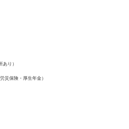
場所あり）
・労災保険・厚生年金）