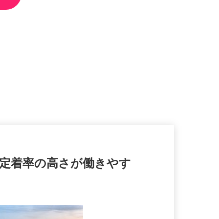
る◆定着率の高さが働きやす