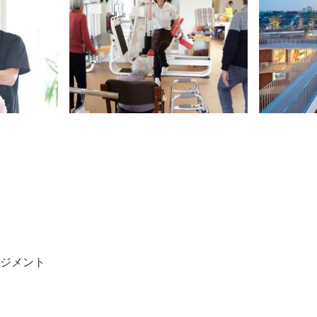
ージメント