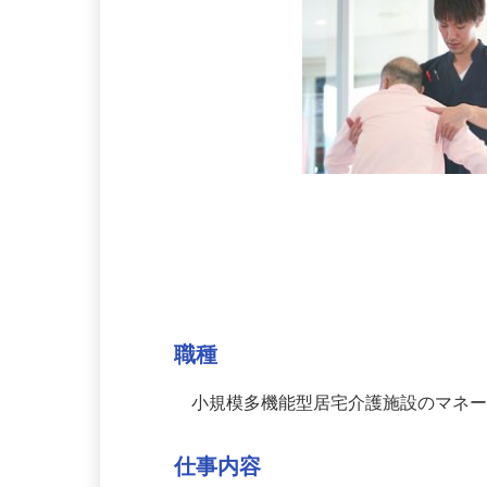
募集情報
職種
小規模多機能型居宅介護施設のマネ