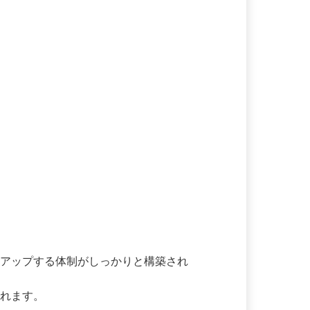
クアップする体制がしっかりと構築され