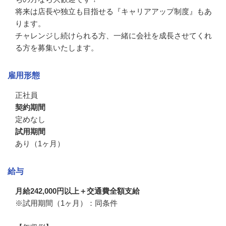
将来は店長や独立も目指せる『キャリアアップ制度』もあ
ります。

チャレンジし続けられる方、一緒に会社を成長させてくれ
る方を募集いたします。
雇用形態
正社員
契約期間
定めなし
試用期間
あり（1ヶ月）
給与
月給242,000円以上＋交通費全額支給
※試用期間（1ヶ月）：同条件
