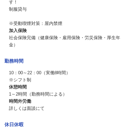
す！

制服貸与

※受動喫煙対策：屋内禁煙
加入保険
社会保険完備（健康保険・雇用保険・労災保険・厚生年
金）
勤務時間
10：00～22：00（実働8時間）

※シフト制
休憩時間
1～2時間（勤務時間による）
時間外労働
詳しくは面談にて
休日休暇