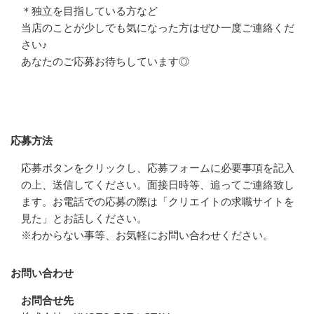
＊独立を目指している方など

当店のことが少しでも気になった方はぜひ一度ご連絡くだ
さい♪

あなたのご応募お待ちしています◎
応募方法
応募方法
応募ボタンをクリックし、応募フォームに必要事項を記入
の上、送信してください。面接日時等、追ってご連絡致し
ます。お電話での応募の際は「クリエイトの求職サイトを
見た」とお話しください。

※わからない事等、お気軽にお問い合わせください。
お問い合わせ
お問合せ先