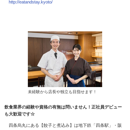
http://eatandstay.kyoto/
会社の特徴・魅力
未経験から店長や独立も目指せます！
飲食業界の経験や資格の有無は問いません！正社員デビュー
も大歓迎です☆
四条烏丸にある【餃子と煮込み】は地下鉄「四条駅」・阪