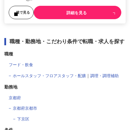
詳細を見る
後で見る
職種・勤務地・こだわり条件で転職・求人を探す
職種
フード・飲食
｜
ホールスタッフ・フロアスタッフ・配膳
調理・調理補助
勤務地
京都府
京都府京都市
下京区
条件