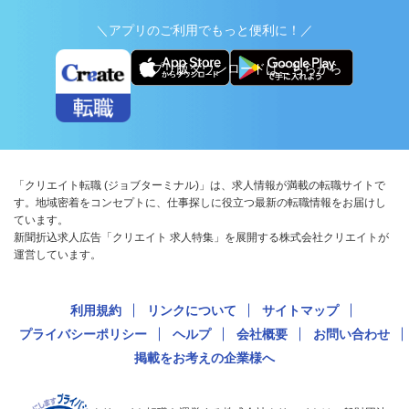
＼アプリのご利用でもっと便利に！／
アプリ版ダウンロードはこちらから
「クリエイト転職 (ジョブターミナル)」は、求人情報が満載の転職サイトで
す。地域密着をコンセプトに、仕事探しに役立つ最新の転職情報をお届けし
ています。
新聞折込求人広告「クリエイト 求人特集」を展開する株式会社クリエイトが
運営しています。
利用規約
リンクについて
サイトマップ
プライバシーポリシー
ヘルプ
会社概要
お問い合わせ
掲載をお考えの企業様へ