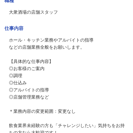
職種
大衆酒場の店舗スタッフ
仕事内容
ホール・キッチン業務やアルバイトの指導

などの店舗業務全般をお願いします。

【具体的な仕事内容】

◎お客様のご案内

◎調理

◎仕込み

◎アルバイトの指導

◎店舗管理業務など

＊業務内容の変更範囲：変更なし

飲食業界未経験の方も「チャレンジしたい」気持ちをお持
ちの方なら大歓迎です！
