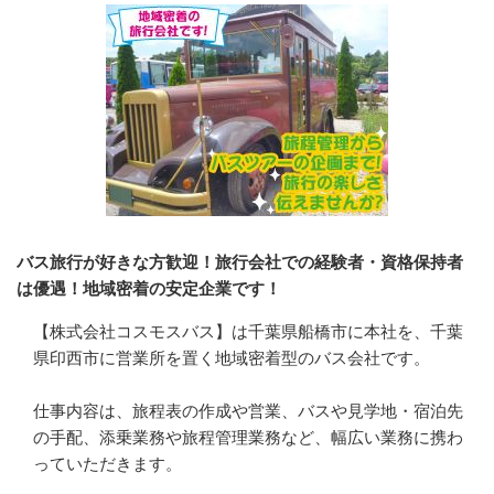
バス旅行が好きな方歓迎！旅行会社での経験者・資格保持者
は優遇！地域密着の安定企業です！
【株式会社コスモスバス】は千葉県船橋市に本社を、千葉
県印西市に営業所を置く地域密着型のバス会社です。

仕事内容は、旅程表の作成や営業、バスや見学地・宿泊先
の手配、添乗業務や旅程管理業務など、幅広い業務に携わ
っていただきます。
