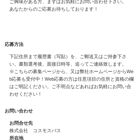
ご興味がある方、まずはお気軽にお問い合わせ下さい。

あなたからのご応募お待ちしております！
応募方法
応募方法
下記住所まで履歴書（写貼）を、ご郵送又はご持参下さ
い。書類選考後、面接日時等、追ってご連絡致します。

※こちらの募集ページから、又は弊社ホームページからWe
b応募も受付中！Web応募の方は任意項目の住所と資格の欄
はご明記ください。ご不明点などあればお気軽にお問い合
わせください！
お問い合わせ
お問合せ先
株式会社　コスモスバス
所在地