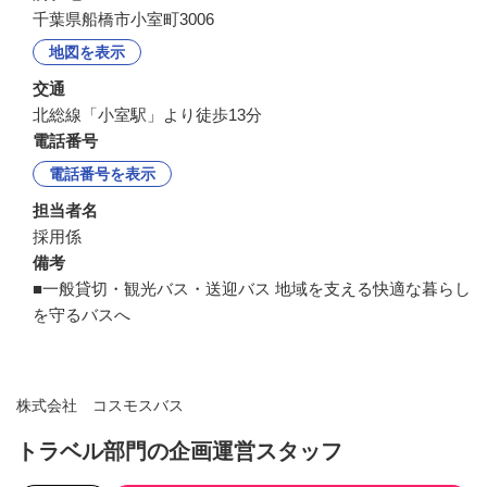
千葉県船橋市小室町3006
地図を表示
交通
北総線「小室駅」より徒歩13分
電話番号
電話番号を表示
担当者名
採用係
備考
■一般貸切・観光バス・送迎バス 地域を支える快適な暮らし
を守るバスへ
株式会社 コスモスバス
トラベル部門の企画運営スタッフ