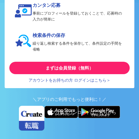
カンタン応募
事前にプロフィールを登録しておくことで、応募時の
入力が簡単に
検索条件の保存
繰り返し検索する条件を保存して、条件設定の手間を
省略
まずは会員登録（無料）
アカウントをお持ちの方 ログインはこちら＞
＼アプリのご利用でもっと便利に！／
アプリ版ダウンロードはこちらから