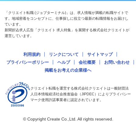
「クリエイト転職 (ジョブターミナル)」は、求人情報が満載の転職サイトで
す。地域密着をコンセプトに、仕事探しに役立つ最新の転職情報をお届けし
ています。
新聞折込求人広告「クリエイト 求人特集」を展開する株式会社クリエイトが
運営しています。
利用規約
リンクについて
サイトマップ
プライバシーポリシー
ヘルプ
会社概要
お問い合わせ
掲載をお考えの企業様へ
クリエイト転職を運営する株式会社クリエイトは一般財団法
人日本情報経済社会推進協会（JIPDEC）によりプライバシー
マーク使用許諾事業者に認定されています。
© Copyright Create Co.,Ltd. All rights reserved.