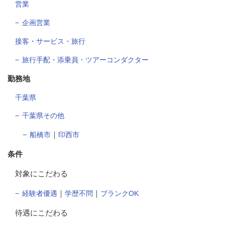
営業
企画営業
接客・サービス・旅行
旅行手配・添乗員・ツアーコンダクター
勤務地
千葉県
千葉県その他
｜
船橋市
印西市
条件
対象にこだわる
｜
｜
経験者優遇
学歴不問
ブランクOK
待遇にこだわる