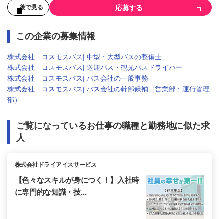
応募する
後で見る
この企業の募集情報
株式会社 コスモスバス| 中型・大型バスの整備士
株式会社 コスモスバス| 送迎バス・観光バスドライバー
株式会社 コスモスバス| バス会社の一般事務
株式会社 コスモスバス| バス会社の幹部候補（営業部・運行管理
部）
ご覧になっているお仕事の職種と勤務地に似た求
人
株式会社ドライアイスサービス
【色々なスキルが身につく！】入社時
に専門的な知識・技...