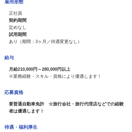
雇用形態
正社員
契約期間
定めなし
試用期間
あり（期間：3ヶ月／待遇変更なし）
給与
月給210,000円～280,000円以上
※業務経験・スキル・資格により優遇します！
応募資格
要普通自動車免許 ☆旅行会社・旅行代理店などでの経験
者は優遇します！
待遇・福利厚生