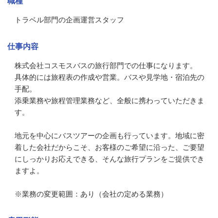
職種
トラベル部門の企画運営スタッフ
仕事内容
株式会社コスモスバスの旅行部門での仕事になります。

具体的には旅程表の作成や営業。バスや見学地・宿泊先の
手配。

添乗業務や旅程管理業務など、全般に携わっていただきま
す。

地元を中心にバスツアーの企画も行っています。地域に密
着した会社だからこそ、お客様のご希望に沿った、ご要望
にしっかりお応えできる、そんな旅行プランをご提供でき
ますよ。

※業務の変更範囲：あり（会社の定める業務）