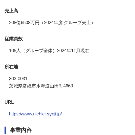
売上高
208億6508万円（2024年度 グループ売上）
従業員数
105人（グループ全体）2024年11月現在
所在地
303-0031
茨城県常総市水海道山田町4663
URL
https://www.nichiei-syoji.jp/
事業内容