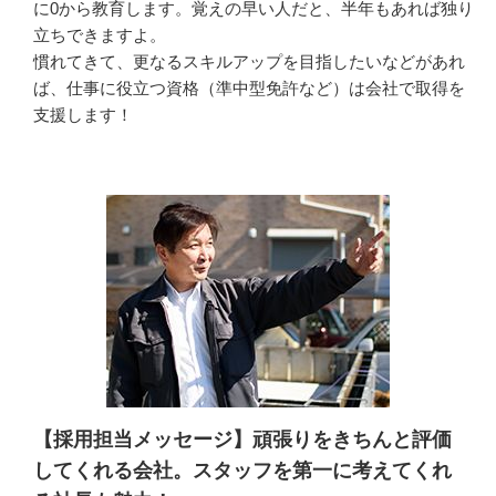
に0から教育します。覚えの早い人だと、半年もあれば独り
立ちできますよ。

慣れてきて、更なるスキルアップを目指したいなどがあれ
ば、仕事に役立つ資格（準中型免許など）は会社で取得を
支援します！
【採用担当メッセージ】頑張りをきちんと評価
してくれる会社。スタッフを第一に考えてくれ