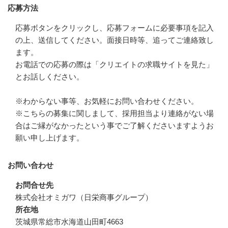
応募方法
応募ボタンをクリックし、応募フォームに必要事項を記入
の上、送信してください。面接日時等、追ってご連絡致し
ます。

お電話での応募の際は「クリエイトの求職サイトを見た」
とお話しください。

※わからない事等、お気軽にお問い合わせください。

※こちらの募集に関しまして、採用担当より連絡がない場
合はご縁がなかったという事でご了解くださいますようお
願い申し上げます。
お問い合わせ
お問合せ先
株式会社オミガワ（日栄商事グループ）
所在地
茨城県常総市水海道山田町4663