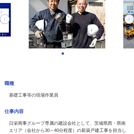
募集情報
職種
基礎工事等の現場作業員
仕事内容
日栄商事グループ専属の建設会社として、茨城県西・県南
エリア（会社から30～40分程度）の新築戸建工事を担当し