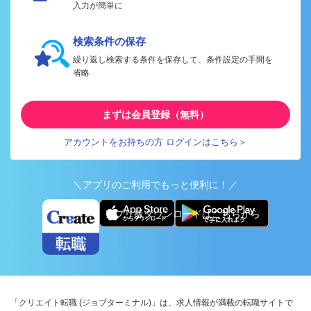
入力が簡単に
検索条件の保存
繰り返し検索する条件を保存して、条件設定の手間を
省略
まずは会員登録（無料）
アカウントをお持ちの方 ログインはこちら＞
＼アプリのご利用でもっと便利に！／
アプリ版ダウンロードはこちらから
「クリエイト転職 (ジョブターミナル)」は、求人情報が満載の転職サイトで