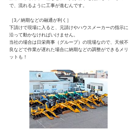
で、流れるように工事が進むんです。

［3／納期などの融通が利く］

下請けで現場に入ると、元請けやハウスメーカーの指示に
沿って動かなければいけません。

当社の場合は日栄商事（グループ）の現場なので、天候不
良などで作業が遅れた場合に納期などの調整ができるメリ
ットも！