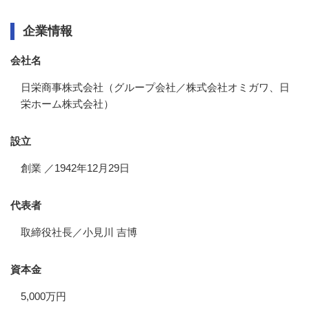
企業情報
会社名
日栄商事株式会社（グループ会社／株式会社オミガワ、日
栄ホーム株式会社）
設立
創業 ／1942年12月29日
代表者
取締役社長／小見川 吉博
資本金
5,000万円