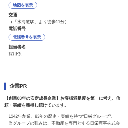
地図を表示
交通
（「水海道駅」より徒歩11分）
電話番号
電話番号を表示
担当者名
採用係
企業情報
企業PR
【創業83年の安定成長企業】お客様満足度を第一に考え、信
頼・実績を獲得し続けています。
1942年創業、83年の歴史・実績を持つ“日栄グループ”。

当グループの強みは、不動産を専門とする日栄商事株式会