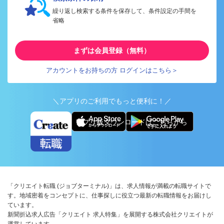
繰り返し検索する条件を保存して、条件設定の手間を
省略
まずは会員登録（無料）
アカウントをお持ちの方 ログインはこちら＞
＼アプリのご利用でもっと便利に！／
アプリ版ダウンロードはこちらから
「クリエイト転職 (ジョブターミナル)」は、求人情報が満載の転職サイトで
す。地域密着をコンセプトに、仕事探しに役立つ最新の転職情報をお届けし
ています。
新聞折込求人広告「クリエイト 求人特集」を展開する株式会社クリエイトが
運営しています。