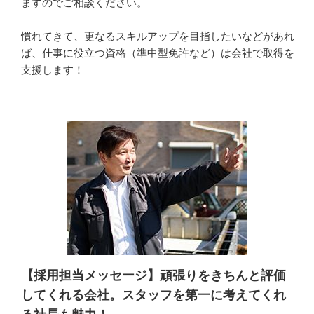
ますのでご相談ください。

慣れてきて、更なるスキルアップを目指したいなどがあれ
ば、仕事に役立つ資格（準中型免許など）は会社で取得を
支援します！
【採用担当メッセージ】頑張りをきちんと評価
してくれる会社。スタッフを第一に考えてくれ