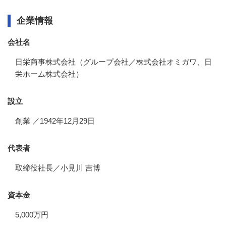
企業情報
会社名
日栄商事株式会社（グループ会社／株式会社オミガワ、日
栄ホーム株式会社）
設立
創業 ／1942年12月29日
代表者
取締役社長／小見川 吉博
資本金
5,000万円