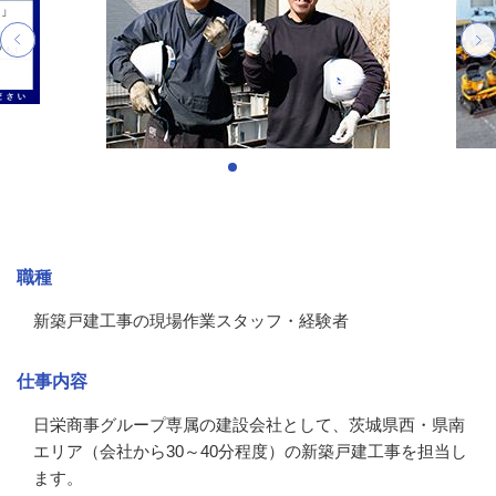
募集情報
職種
新築戸建工事の現場作業スタッフ・経験者
仕事内容
日栄商事グループ専属の建設会社として、茨城県西・県南
エリア（会社から30～40分程度）の新築戸建工事を担当し
ます。
