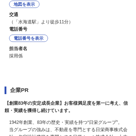
地図を表示
交通
（「水海道駅」より徒歩11分）
電話番号
電話番号を表示
担当者名
採用係
企業情報
企業PR
【創業83年の安定成長企業】お客様満足度を第一に考え、信
頼・実績を獲得し続けています。
1942年創業、83年の歴史・実績を持つ“日栄グループ”。

当グループの強みは、不動産を専門とする日栄商事株式会