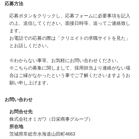
応募方法
応募ボタンをクリックし、応募フォームに必要事項を記入
の上、送信してください。面接日時等、追ってご連絡致し
ます。

お電話での応募の際は「クリエイトの求職サイトを見た」
とお話しください。

※わからない事等、お気軽にお問い合わせください。

※こちらの募集に関しまして、採用担当より連絡がない場
合はご縁がなかったという事でご了解くださいますようお
願い申し上げます。
お問い合わせ
お問合せ先
株式会社オミガワ（日栄商事グループ）
所在地
茨城県常総市水海道山田町4663