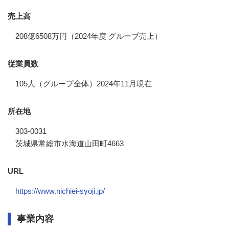
売上高
208億6508万円（2024年度 グループ売上）
従業員数
105人（グループ全体）2024年11月現在
所在地
303-0031
茨城県常総市水海道山田町4663
URL
https://www.nichiei-syoji.jp/
事業内容