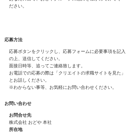
ださい。
応募方法
応募方法
応募ボタンをクリックし、応募フォームに必要事項を記入
の上、送信してください。

面接日時等、追ってご連絡致します。

お電話での応募の際は「クリエイトの求職サイトを見た」
とお話しください。

※わからない事等、お気軽にお問い合わせください。
お問い合わせ
お問合せ先
株式会社 おどや 本社
所在地