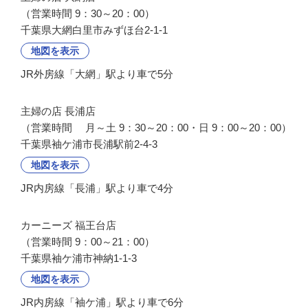
（営業時間 9：30～20：00）
千葉県大網白里市みずほ台2-1-1
地図を表示
JR外房線「大網」駅より車で5分
主婦の店 長浦店

（営業時間 　月～土 9：30～20：00・日 9：00～20：00）
千葉県袖ケ浦市長浦駅前2-4-3
地図を表示
JR内房線「長浦」駅より車で4分
カーニーズ 福王台店

（営業時間 9：00～21：00）
千葉県袖ケ浦市神納1-1-3
地図を表示
JR内房線「袖ケ浦」駅より車で6分