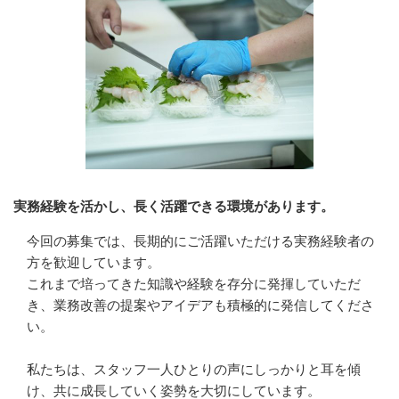
実務経験を活かし、長く活躍できる環境があります。
今回の募集では、長期的にご活躍いただける実務経験者の
方を歓迎しています。

これまで培ってきた知識や経験を存分に発揮していただ
き、業務改善の提案やアイデアも積極的に発信してくださ
い。

私たちは、スタッフ一人ひとりの声にしっかりと耳を傾
け、共に成長していく姿勢を大切にしています。
