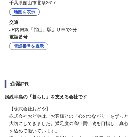
千葉県館山市北条2617
地図を表示
交通
JR内房線「館山」駅より車で2分
電話番号
電話番号を表示
企業情報
企業PR
房総半島の「暮らし」を支える会社です
【株式会社おどや】

株式会社おどやは、お客様との「心のつながり」をずっと
大切にしてきました。満足度の高い買い物を目指し、真心
を込めて働いています。
