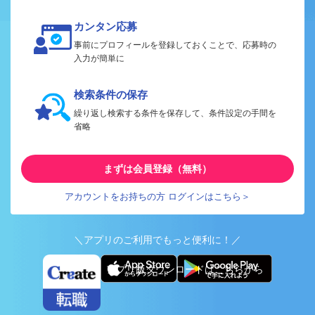
カンタン応募
事前にプロフィールを登録しておくことで、応募時の
入力が簡単に
検索条件の保存
繰り返し検索する条件を保存して、条件設定の手間を
省略
まずは会員登録（無料）
アカウントをお持ちの方 ログインはこちら＞
＼アプリのご利用でもっと便利に！／
アプリ版ダウンロードはこちらから