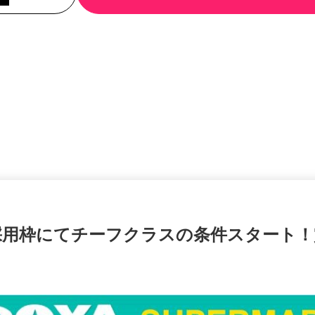
採用枠にてチーフクラスの条件スタート