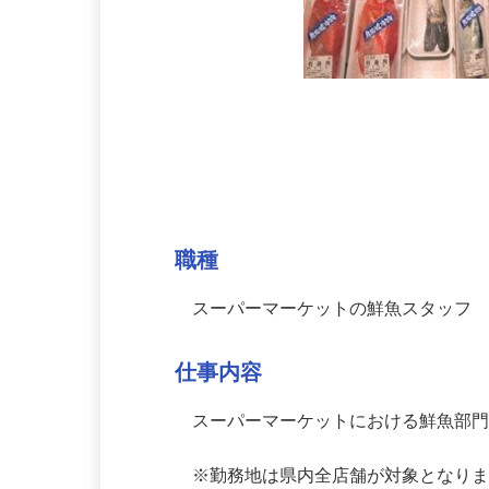
募集情報
職種
スーパーマーケットの鮮魚スタッフ
仕事内容
スーパーマーケットにおける鮮魚部門