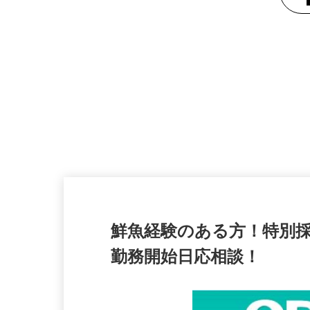
鮮魚経験のある方！特別
勤務開始日応相談！