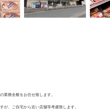
の業務全般をお任せ致します。
