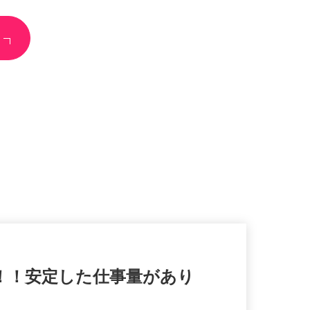
迎！！安定した仕事量があり