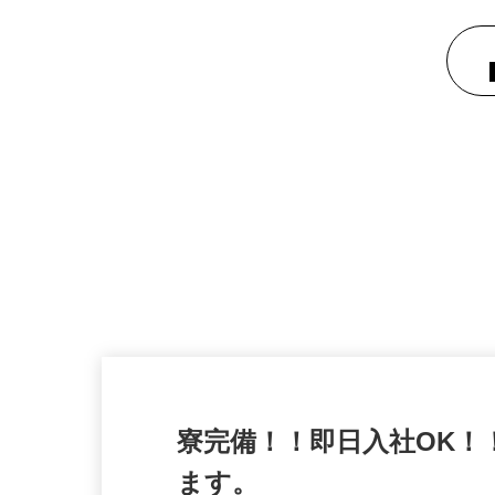
寮完備！！即日入社OK