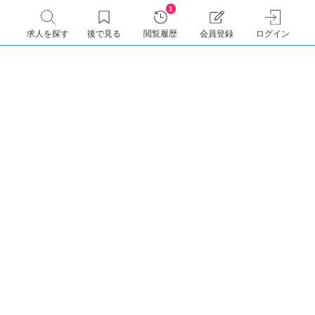
1
求人を探す
後で見る
閲覧履歴
会員登録
ログイン