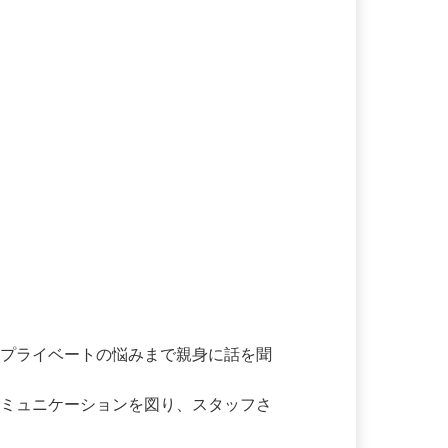
、プライベートの悩みまで親身に話を聞
コミュニケーションを図り、スタッフさ