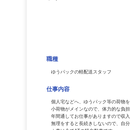
ます。
募集情報
職種
ゆうパックの軽配送スタッフ
仕事内容
個人宅などへ、ゆうパック等の荷物を
小荷物がメインなので、体力的な負担
年間通してお仕事がありますので収入
無理をすると長続きしないので、自分