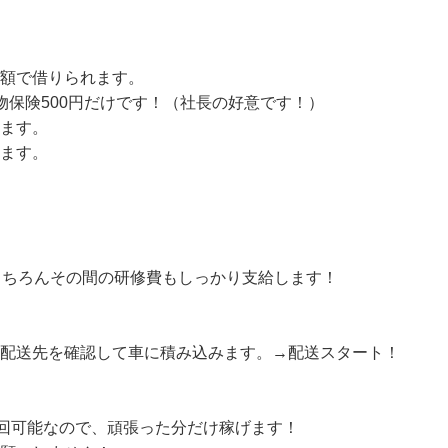
額で借りられます。

物保険500円だけです！（社長の好意です！）

ます。

ます。

もちろんその間の研修費もしっかり支給します！

→配送先を確認して車に積み込みます。→配送スタート！
