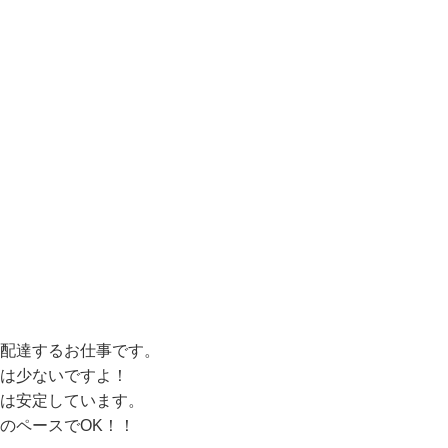
配達するお仕事です。

は少ないですよ！

は安定しています。

のペースでOK！！
