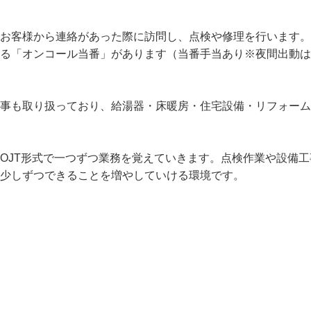
、お客様から連絡があった際に訪問し、点検や修理を行います。
ける「オンコール当番」があります（当番手当あり※夜間出動は
工事も取り扱っており、給湯器・床暖房・住宅設備・リフォー
、OJT形式で一つずつ業務を覚えていきます。点検作業や設
。少しずつできることを増やしていける環境です。

し