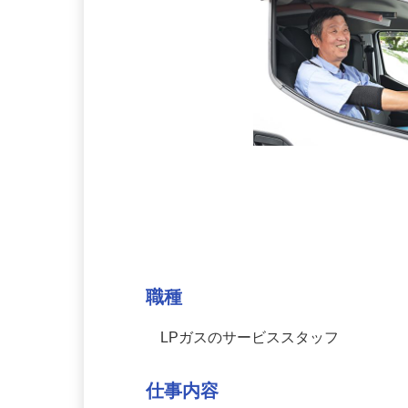
募集情報
職種
LPガスのサービススタッフ