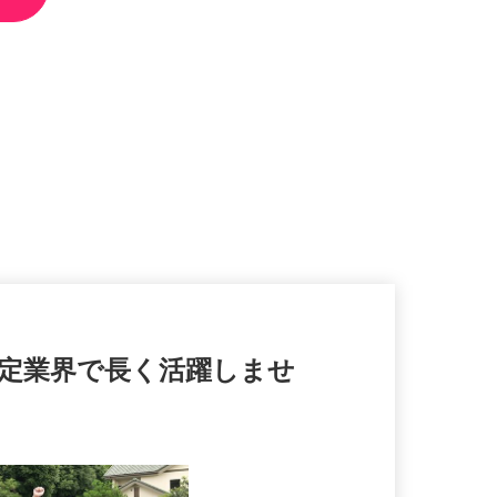
安定業界で長く活躍しませ