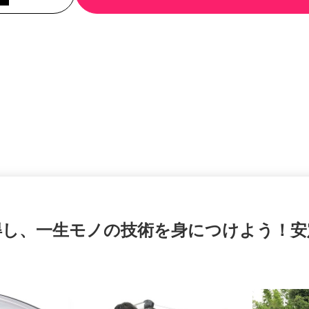
得し、一生モノの技術を身につけよう！