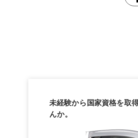
未経験から国家資格を取
んか。