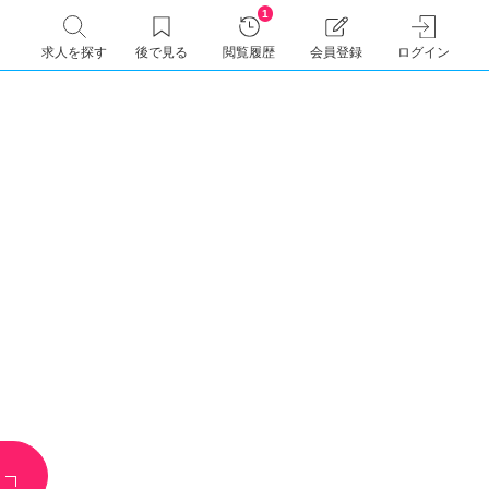
1
求人を探す
後で見る
閲覧履歴
会員登録
ログイン