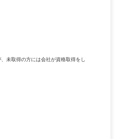
すが、未取得の方には会社が資格取得をし