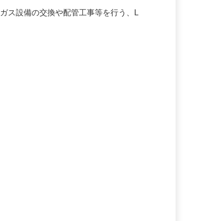
にガス設備の交換や配管工事等を行う、L