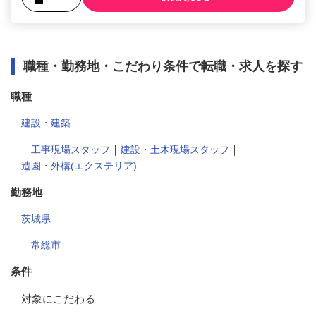
職種・勤務地・こだわり条件で転職・求人を探す
職種
建設・建築
｜
｜
工事現場スタッフ
建設・土木現場スタッフ
造園・外構(エクステリア)
勤務地
茨城県
常総市
条件
対象にこだわる