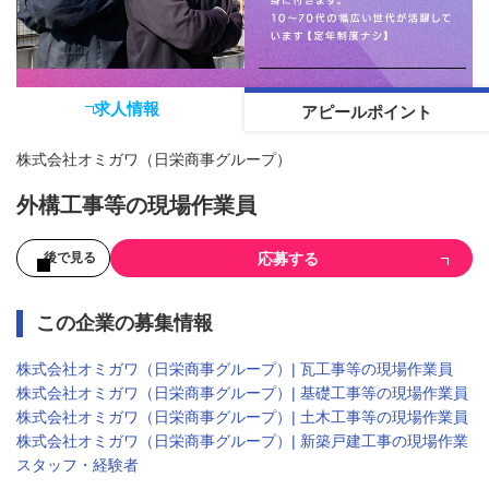
求人情報
アピールポイント
株式会社オミガワ（日栄商事グループ）
外構工事等の現場作業員
応募する
後で見る
この企業の募集情報
株式会社オミガワ（日栄商事グループ）| 瓦工事等の現場作業員
株式会社オミガワ（日栄商事グループ）| 基礎工事等の現場作業員
株式会社オミガワ（日栄商事グループ）| 土木工事等の現場作業員
株式会社オミガワ（日栄商事グループ）| 新築戸建工事の現場作業
スタッフ・経験者