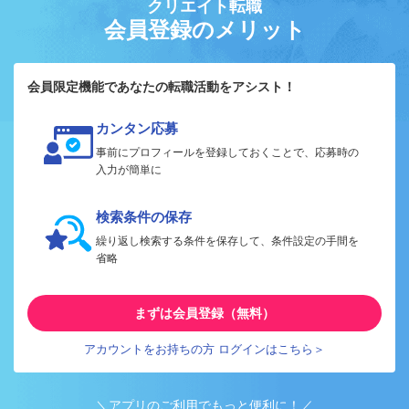
クリエイト転職
会員登録のメリット
会員限定機能であなたの転職活動をアシスト！
カンタン応募
事前にプロフィールを登録しておくことで、応募時の
入力が簡単に
検索条件の保存
繰り返し検索する条件を保存して、条件設定の手間を
省略
まずは会員登録（無料）
アカウントをお持ちの方 ログインはこちら＞
＼アプリのご利用でもっと便利に！／