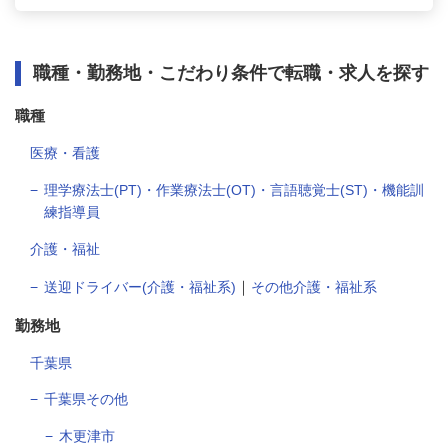
職種・勤務地・こだわり条件で転職・求人を探す
職種
医療・看護
理学療法士(PT)・作業療法士(OT)・言語聴覚士(ST)・機能訓
練指導員
介護・福祉
｜
送迎ドライバー(介護・福祉系)
その他介護・福祉系
勤務地
千葉県
千葉県その他
木更津市