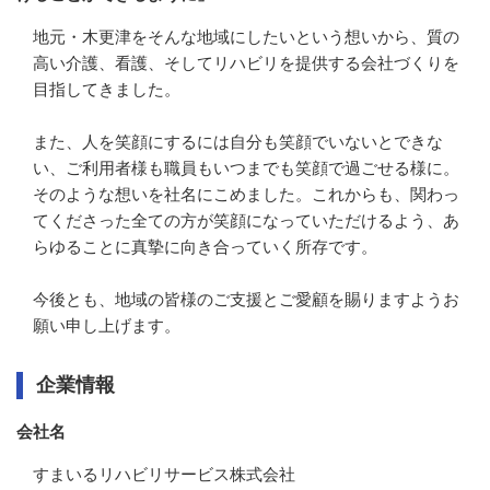
地元・木更津をそんな地域にしたいという想いから、質の
高い介護、看護、そしてリハビリを提供する会社づくりを
目指してきました。

また、人を笑顔にするには自分も笑顔でいないとできな
い、ご利用者様も職員もいつまでも笑顔で過ごせる様に。
そのような想いを社名にこめました。これからも、関わっ
てくださった全ての方が笑顔になっていただけるよう、あ
らゆることに真摯に向き合っていく所存です。

今後とも、地域の皆様のご支援とご愛顧を賜りますようお
願い申し上げます。
企業情報
会社名
すまいるリハビリサービス株式会社