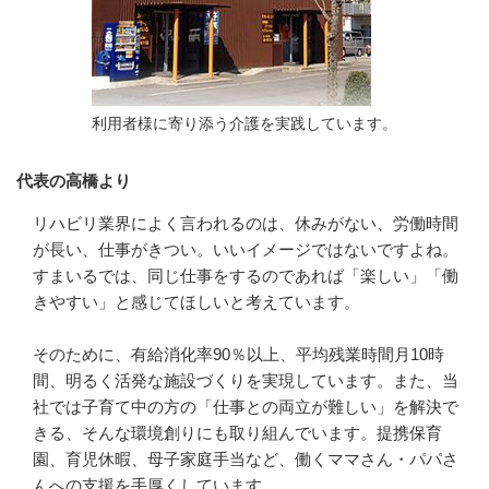
利用者様に寄り添う介護を実践しています。
代表の高橋より
リハビリ業界によく言われるのは、休みがない、労働時間
が長い、仕事がきつい。いいイメージではないですよね。
すまいるでは、同じ仕事をするのであれば「楽しい」「働
きやすい」と感じてほしいと考えています。

そのために、有給消化率90％以上、平均残業時間月10時
間、明るく活発な施設づくりを実現しています。また、当
社では子育て中の方の「仕事との両立が難しい」を解決で
きる、そんな環境創りにも取り組んでいます。提携保育
園、育児休暇、母子家庭手当など、働くママさん・パパさ
んへの支援を手厚くしています。
