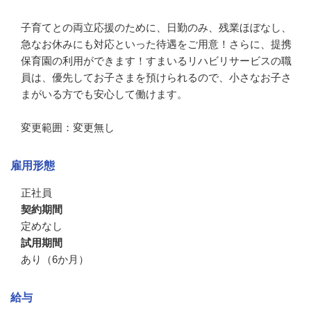
子育てとの両立応援のために、日勤のみ、残業ほぼなし、
急なお休みにも対応といった待遇をご用意！さらに、提携
保育園の利用ができます！すまいるリハビリサービスの職
員は、優先してお子さまを預けられるので、小さなお子さ
まがいる方でも安心して働けます。

変更範囲：変更無し
雇用形態
正社員
契約期間
定めなし
試用期間
あり（6か月）
給与