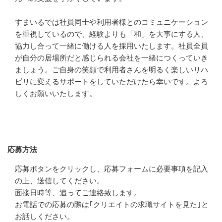
すまいるでは社員同士や利用者様とのコミュニケーション
を重視しているので、経験よりも「和」を大事にする人、
協力し合って一緒に働ける人を採用いたします。社員全員
が自分の居場所だと感じられる会社を一緒につくっていき
ましょう。ご自身の笑顔で利用者さんを明るく楽しいリハ
ビリに変えるサポートをしていただけたら幸いです。よろ
しくお願いいたします。
応募方法
応募方法
応募ボタンをクリックし、応募フォームに必要事項を記入
の上、送信してください。

面接日時等、追ってご連絡致します。

お電話での応募の際は｢クリエイトの求職サイトを見た｣と
お話しください。
