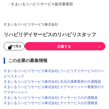
・すまいるリハビリサービス販売事業部
すまいるリハビリサービス株式会社
リハビリデイサービスのリハビリスタッフ
応募する
後で見る
この企業の募集情報
すまいるリハビリサービス株式会社| リハビリデイサービスのリハ
ビリスタッフ
すまいるリハビリサービス株式会社| 生活介護事業所の介護職員
すまいるリハビリサービス株式会社| ケアマネージャー事業所のケ
アマネージャー
すまいるリハビリサービス株式会社| デイサービスの介護職員
すまいるリハビリサービス株式会社| デイサービスの介護職員