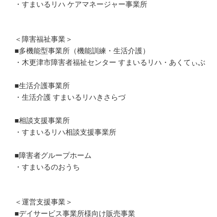
・すまいるリハ ケアマネージャー事業所

＜障害福祉事業＞

■多機能型事業所（機能訓練・生活介護）

・木更津市障害者福祉センター すまいるリハ・あくてぃぶ

■生活介護事業所

・生活介護 すまいるリハきさらづ

■相談支援事業所

・すまいるリハ相談支援事業所

■障害者グループホーム

・すまいるのおうち

＜運営支援事業＞

■デイサービス事業所様向け販売事業
