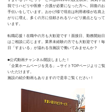
我でリハビリや医療・介護が必要になった方へ、回復のお
手伝いをしています。おかげ様で現在は利用者様が右肩上
がりに増え、多くの方に信頼されるリハビリ拠点となって
います。

転職応援！在職中の方も大歓迎です！面接日、勤務開始日
はご相談に応じます。業界未経験の方でも大歓迎です！毎
日「すまいる」が溢れる当施設で働いてみませんか？

■公式動画チャンネル開設しました！

「企業ホームページを見る」→サイトTOPページよりご覧
いただけます。

施設の紹介動画もありますので是非ご覧ください！