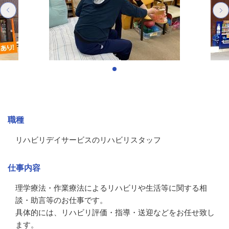
募集情報
職種
リハビリデイサービスのリハビリスタッフ
仕事内容
理学療法・作業療法によるリハビリや生活等に関する相
談・助言等のお仕事です。

具体的には、リハビリ評価・指導・送迎などをお任せ致し
ます。
