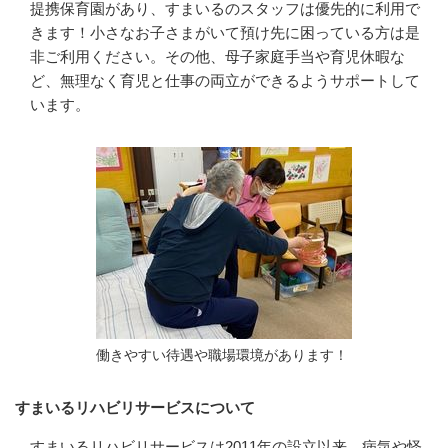
提携保育園があり、すまいるのスタッフは優先的に利用で
きます！小さなお子さまがいて預け先に困っている方は是
非ご利用ください。その他、母子家庭手当や育児休暇な
ど、無理なく育児と仕事の両立ができるようサポートして
います。
働きやすい待遇や職場環境があります！
すまいるリハビリサービスについて
すまいるリハビリサービスは2011年の設立以来、病気や怪