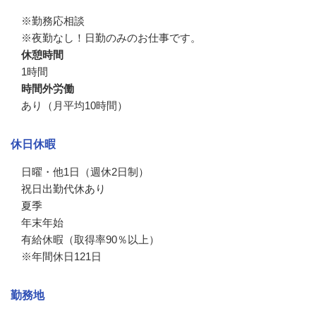
※勤務応相談

※夜勤なし！日勤のみのお仕事です。
休憩時間
1時間
時間外労働
あり（月平均10時間）
休日休暇
日曜・他1日（週休2日制）

祝日出勤代休あり

夏季

年末年始

有給休暇（取得率90％以上）

※年間休日121日
勤務地