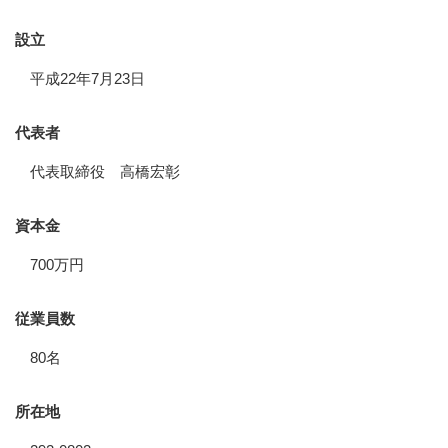
設立
平成22年7月23日
代表者
代表取締役 高橋宏彰
資本金
700万円
従業員数
80名
所在地