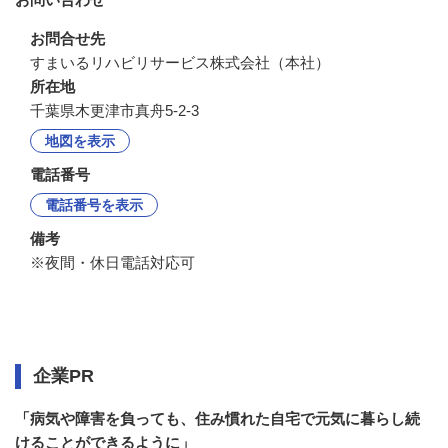
お問合せ先
すまいるリハビリサービス株式会社（本社）
所在地
千葉県木更津市真舟5-2-3
地図を表示
電話番号
電話番号を表示
備考
※夜間・休日電話対応可
企業情報
企業PR
「病気や障害を負っても、住み慣れた自宅で元気に暮らし続
けることができるように」