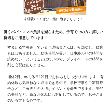
未経験OK！ぜひ一緒に働きましょう！
働くパパ・ママの負担を減らすため、子育て中の方に嬉しい
待遇をご用意しています！
すまいるで募集している介護職員さんは、夜勤なし、残業
もほぼありません。勤務時間が長い、仕事終わりの時間が
読めない、ということはないので、プライベートの時間を
削る心配はありません。

週休2日、年間休日121日でお休みもしっかり取れます。有
給休暇も気兼ねなく取得できるので、学校行事やご家庭都
合など、ご家族との大切なイベントを優先できます。突然
の発熱など、急なお休みにも対応しているので、お子さま
のいる方も安心です。
