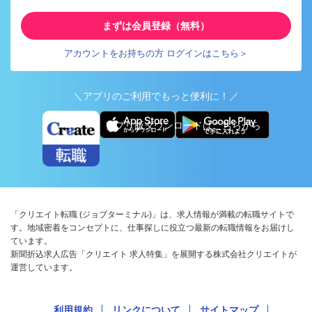
まずは会員登録（無料）
アカウントをお持ちの方 ログインはこちら＞
＼アプリのご利用でもっと便利に！／
アプリ版ダウンロードはこちらから
「クリエイト転職 (ジョブターミナル)」は、求人情報が満載の転職サイトで
す。地域密着をコンセプトに、仕事探しに役立つ最新の転職情報をお届けし
ています。
新聞折込求人広告「クリエイト 求人特集」を展開する株式会社クリエイトが
運営しています。
利用規約
リンクについて
サイトマップ