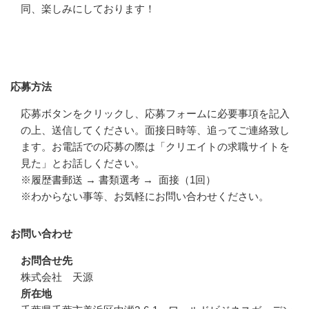
同、楽しみにしております！
応募方法
応募方法
応募ボタンをクリックし、応募フォームに必要事項を記入
の上、送信してください。面接日時等、追ってご連絡致し
ます。お電話での応募の際は「クリエイトの求職サイトを
見た」とお話しください。

※履歴書郵送 → 書類選考 →  面接（1回）

※わからない事等、お気軽にお問い合わせください。
お問い合わせ
お問合せ先
株式会社　天源
所在地