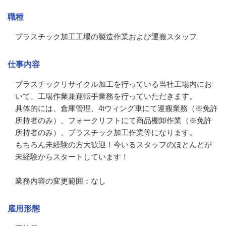
職種
プラスチック加工工場の製造作業および運搬スタッフ
仕事内容
プラスチックリサイクル加工を行っている当社工場内にお
いて、工場作業兼運転手業務を行っていただきます。

具体的には、倉庫管理、4tウィング車にて運搬業務（※免許
所持者のみ）、フォークリフトにて商品棚卸作業（※免許
所持者のみ）、プラスチック加工作業等になります。

もちろん未経験の方大歓迎！今いるスタッフのほとんどが
未経験からスタートしています！

業務内容の変更範囲：なし
雇用形態