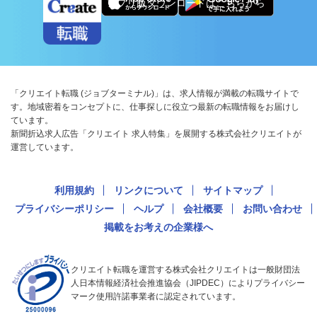
アプリ版ダウンロードはこちらから
「クリエイト転職 (ジョブターミナル)」は、求人情報が満載の転職サイトで
す。地域密着をコンセプトに、仕事探しに役立つ最新の転職情報をお届けし
ています。
新聞折込求人広告「クリエイト 求人特集」を展開する株式会社クリエイトが
運営しています。
利用規約
リンクについて
サイトマップ
プライバシーポリシー
ヘルプ
会社概要
お問い合わせ
掲載をお考えの企業様へ
クリエイト転職を運営する株式会社クリエイトは一般財団法
人日本情報経済社会推進協会（JIPDEC）によりプライバシー
マーク使用許諾事業者に認定されています。