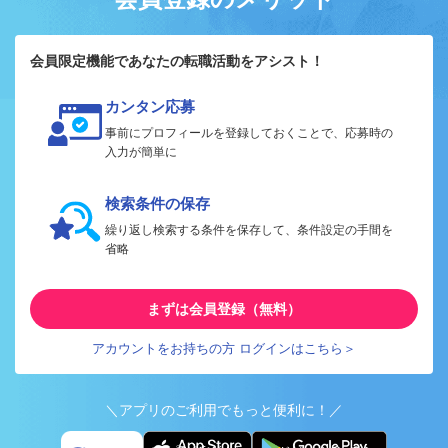
会員限定機能であなたの転職活動をアシスト！
カンタン応募
事前にプロフィールを登録しておくことで、応募時の
入力が簡単に
検索条件の保存
繰り返し検索する条件を保存して、条件設定の手間を
省略
まずは会員登録（無料）
アカウントをお持ちの方 ログインはこちら＞
＼アプリのご利用でもっと便利に！／