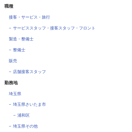
職種
接客・サービス・旅行
サービススタッフ・接客スタッフ・フロント
製造・整備士
整備士
販売
店舗接客スタッフ
勤務地
埼玉県
埼玉県さいたま市
浦和区
埼玉県その他