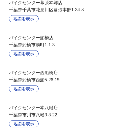
バイクセンター幕張本郷店
千葉県千葉市花見川区幕張本郷1-34-8
地図を表示
バイクセンター船橋店
千葉県船橋市湊町1-1-3
地図を表示
バイクセンター西船橋店
千葉県船橋市西船5-26-19
地図を表示
バイクセンター本八幡店
千葉県市川市八幡3-8-22
地図を表示