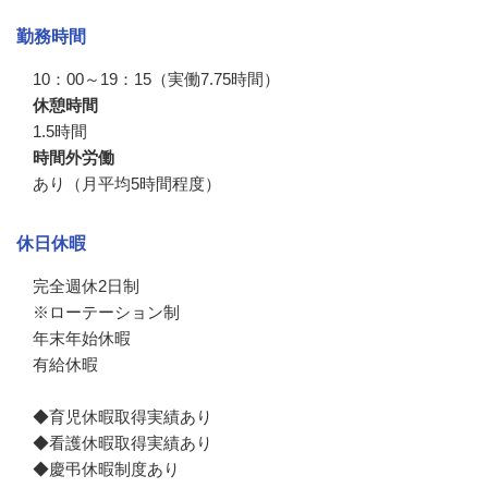
勤務時間
10：00～19：15（実働7.75時間）
休憩時間
1.5時間
時間外労働
あり（月平均5時間程度）
休日休暇
完全週休2日制

※ローテーション制

年末年始休暇

有給休暇

◆育児休暇取得実績あり

◆看護休暇取得実績あり

◆慶弔休暇制度あり