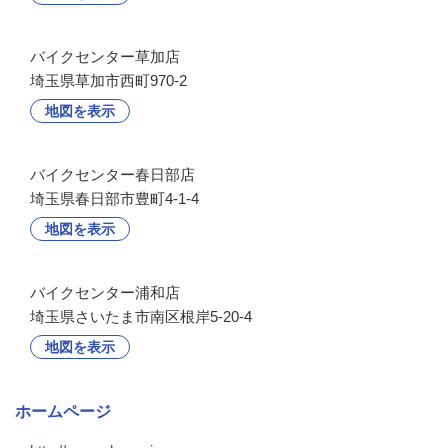
バイクセンター草加店
埼玉県草加市西町970-2
地図を表示
バイクセンター春日部店
埼玉県春日部市豊町4-1-4
地図を表示
バイクセンター浦和店
埼玉県さいたま市南区根岸5-20-4
地図を表示
ホームページ