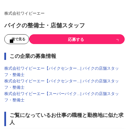
株式会社ワイビーエー
バイクの整備士・店舗スタッフ
応募する
後で見る
この企業の募集情報
株式会社ワイビーエー【バイクセンター...| バイクの店舗スタッ
フ・整備士
株式会社ワイビーエー【バイクセンター...| バイクの店舗スタッ
フ・整備士
株式会社ワイビーエー【スーパーバイク...| バイクの店舗スタッ
フ・整備士
ご覧になっているお仕事の職種と勤務地に似た求
人