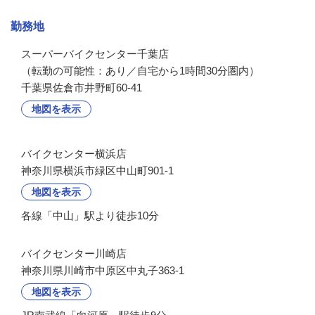
勤務地
スーパーバイクセンター千葉店

（転勤の可能性：あり／自宅から1時間30分圏内）
千葉県佐倉市井野町60-41
地図を表示
バイクセンター横浜店
神奈川県横浜市緑区中山町901-1
地図を表示
各線「中山」駅より徒歩10分
バイクセンター川崎店
神奈川県川崎市中原区中丸子363-1
地図を表示