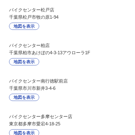
バイクセンター松戸店
千葉県松戸市牧の原1-94
地図を表示
バイクセンター柏店
千葉県柏市あけぼの4-3-13アウローラ1F
地図を表示
バイクセンター南行徳駅前店
千葉県市川市新井3-4-6
地図を表示
バイクセンター多摩センター店
東京都多摩市愛宕4-18-25
地図を表示