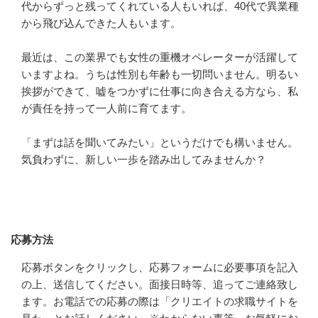
代からずっと残ってくれている人もいれば、40代で異業種
から飛び込んできた人もいます。

最近は、この業界でも女性の重機オペレーターが活躍して
いますよね。うちは性別も年齢も一切問いません。明るい
挨拶ができて、嘘をつかずに仕事に向き合える方なら、私
が責任を持って一人前に育てます。

「まずは話を聞いてみたい」というだけでも構いません。
気負わずに、新しい一歩を踏み出してみませんか？
応募方法
応募方法
応募ボタンをクリックし、応募フォームに必要事項を記入
の上、送信してください。面接日時等、追ってご連絡致し
ます。お電話での応募の際は「クリエイトの求職サイトを