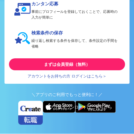
カンタン応募
事前にプロフィールを登録しておくことで、応募時の
入力が簡単に
検索条件の保存
繰り返し検索する条件を保存して、条件設定の手間を
省略
まずは会員登録（無料）
アカウントをお持ちの方 ログインはこちら＞
＼アプリのご利用でもっと便利に！／
アプリ版ダウンロードはこちらから