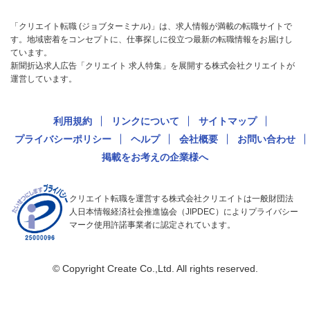
「クリエイト転職 (ジョブターミナル)」は、求人情報が満載の転職サイトで
す。地域密着をコンセプトに、仕事探しに役立つ最新の転職情報をお届けし
ています。
新聞折込求人広告「クリエイト 求人特集」を展開する株式会社クリエイトが
運営しています。
利用規約
リンクについて
サイトマップ
プライバシーポリシー
ヘルプ
会社概要
お問い合わせ
掲載をお考えの企業様へ
クリエイト転職を運営する株式会社クリエイトは一般財団法
人日本情報経済社会推進協会（JIPDEC）によりプライバシー
マーク使用許諾事業者に認定されています。
© Copyright Create Co.,Ltd. All rights reserved.