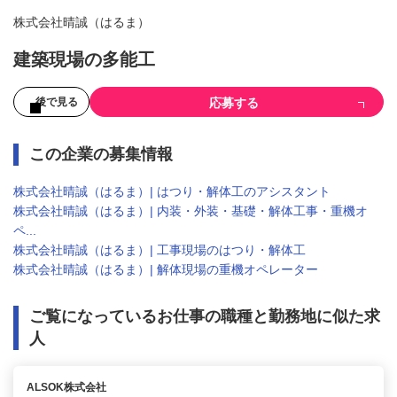
株式会社晴誠（はるま）
建築現場の多能工
応募する
後で見る
この企業の募集情報
株式会社晴誠（はるま）| はつり・解体工のアシスタント
株式会社晴誠（はるま）| 内装・外装・基礎・解体工事・重機オ
ペ...
株式会社晴誠（はるま）| 工事現場のはつり・解体工
株式会社晴誠（はるま）| 解体現場の重機オペレーター
ご覧になっているお仕事の職種と勤務地に似た求
人
ALSOK株式会社