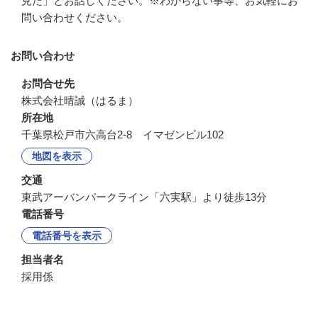
見た」とお話しください。※わからない事等、お気軽にお
問い合わせください。
お問い合わせ
お問合せ先
株式会社晴誠（はるま）
所在地
千葉県松戸市六高台2-8 イマゼンビル102
地図を表示
交通
東武アーバンパークライン「六実駅」より徒歩13分
電話番号
電話番号を表示
担当者名
採用係