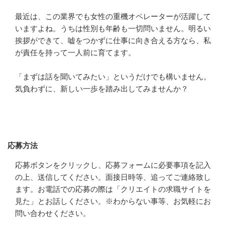
最近は、この業界でも女性の重機オペレーターが活躍して
いますよね。うちは性別も年齢も一切問いません。明るい
挨拶ができて、嘘をつかずに仕事に向き合える方なら、私
が責任を持って一人前に育てます。

「まずは話を聞いてみたい」というだけでも構いません。
気負わずに、新しい一歩を踏み出してみませんか？
応募方法
応募方法
応募ボタンをクリックし、応募フォームに必要事項を記入
の上、送信してください。面接日時等、追ってご連絡致し
ます。お電話での応募の際は「クリエイトの求職サイトを
見た」とお話しください。※わからない事等、お気軽にお
問い合わせください。