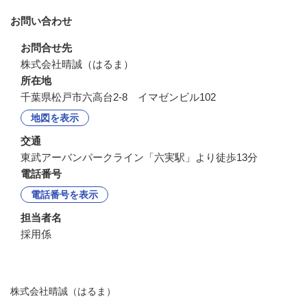
お問い合わせ
お問合せ先
株式会社晴誠（はるま）
所在地
千葉県松戸市六高台2-8 イマゼンビル102
地図を表示
交通
東武アーバンパークライン「六実駅」より徒歩13分
電話番号
電話番号を表示
担当者名
採用係
株式会社晴誠（はるま）