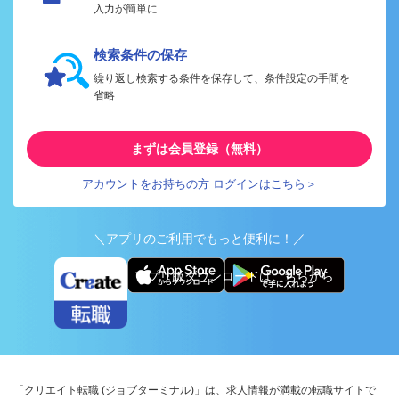
入力が簡単に
検索条件の保存
繰り返し検索する条件を保存して、条件設定の手間を
省略
まずは会員登録（無料）
アカウントをお持ちの方 ログインはこちら＞
＼アプリのご利用でもっと便利に！／
アプリ版ダウンロードはこちらから
「クリエイト転職 (ジョブターミナル)」は、求人情報が満載の転職サイトで