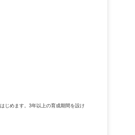
らはじめます。3年以上の育成期間を設け