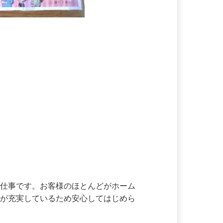
の仕事です。お客様のほとんどがホーム
度が充実しているため安心してはじめら