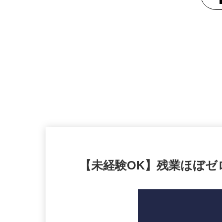
【未経験OK】残業ほぼゼ