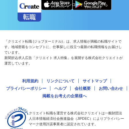
アプリ版ダウンロードはこちらから
「クリエイト転職 (ジョブターミナル)」は、求人情報が満載の転職サイトで
す。地域密着をコンセプトに、仕事探しに役立つ最新の転職情報をお届けし
ています。
新聞折込求人広告「クリエイト 求人特集」を展開する株式会社クリエイトが
運営しています。
利用規約
リンクについて
サイトマップ
プライバシーポリシー
ヘルプ
会社概要
お問い合わせ
掲載をお考えの企業様へ
クリエイト転職を運営する株式会社クリエイトは一般財団法
人日本情報経済社会推進協会（JIPDEC）によりプライバシー
マーク使用許諾事業者に認定されています。