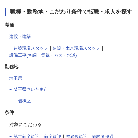
職種・勤務地・こだわり条件で転職・求人を探す
職種
建設・建築
｜
｜
建築現場スタッフ
建設・土木現場スタッフ
設備工事(空調・電気・ガス・水道)
勤務地
埼玉県
埼玉県さいたま市
岩槻区
条件
対象にこだわる
｜
｜
｜
｜
第二新卒歓迎
新卒歓迎
未経験歓迎
経験者優遇