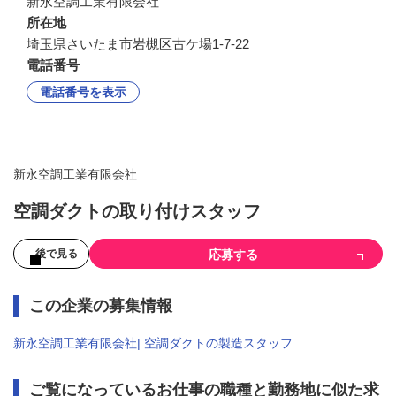
新永空調工業有限会社
所在地
埼玉県さいたま市岩槻区古ケ場1-7-22
電話番号
電話番号を表示
新永空調工業有限会社
空調ダクトの取り付けスタッフ
応募する
後で見る
この企業の募集情報
新永空調工業有限会社| 空調ダクトの製造スタッフ
ご覧になっているお仕事の職種と勤務地に似た求