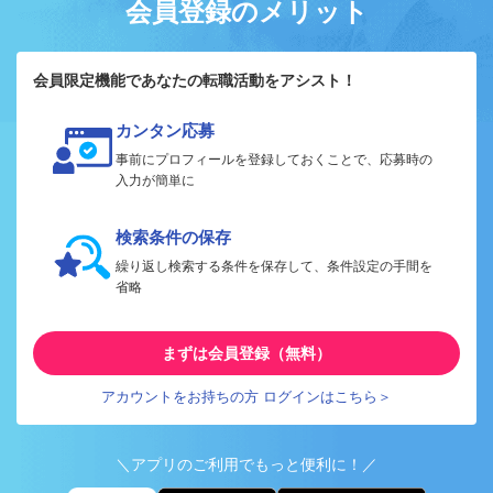
会員登録のメリット
会員限定機能であなたの転職活動をアシスト！
カンタン応募
事前にプロフィールを登録しておくことで、応募時の
入力が簡単に
検索条件の保存
繰り返し検索する条件を保存して、条件設定の手間を
省略
まずは会員登録（無料）
アカウントをお持ちの方 ログインはこちら＞
＼アプリのご利用でもっと便利に！／