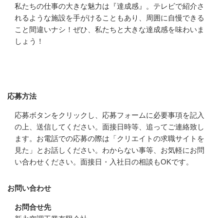
私たちの仕事の大きな魅力は『達成感』。テレビで紹介さ
れるような施設を手がけることもあり、周囲に自慢できる
こと間違いナシ！ぜひ、私たちと大きな達成感を味わいま
しょう！
応募方法
応募方法
応募ボタンをクリックし、応募フォームに必要事項を記入
の上、送信してください。面接日時等、追ってご連絡致し
ます。お電話での応募の際は「クリエイトの求職サイトを
見た」とお話しください。わからない事等、お気軽にお問
い合わせください。面接日・入社日の相談もOKです。
お問い合わせ
お問合せ先