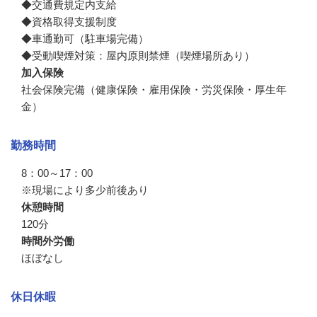
◆交通費規定内支給　

◆資格取得支援制度

◆車通勤可（駐車場完備）　

◆受動喫煙対策：屋内原則禁煙（喫煙場所あり）
加入保険
社会保険完備（健康保険・雇用保険・労災保険・厚生年
金）
勤務時間
8：00～17：00

※現場により多少前後あり
休憩時間
120分
時間外労働
ほぼなし
休日休暇