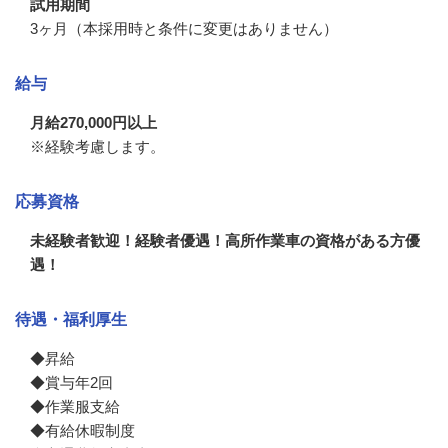
試用期間
3ヶ月（本採用時と条件に変更はありません）
給与
月給270,000円以上
※経験考慮します。
応募資格
未経験者歓迎！経験者優遇！高所作業車の資格がある方優
遇！
待遇・福利厚生
◆昇給

◆賞与年2回　

◆作業服支給

◆有給休暇制度
