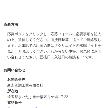
応募方法
応募方法
応募ボタンをクリックし、応募フォームに必要事項を記入
の上、送信してください。面接日時等、追ってご連絡致し
ます。お電話での応募の際は「クリエイトの求職サイトを
見た」とお話しください。わからない事等、お気軽にお問
い合わせください。面接日・入社日の相談もOKです。
お問い合わせ
お問合せ先
新永空調工業有限会社
所在地
埼玉県さいたま市岩槻区古ケ場1-7-22
電話番号