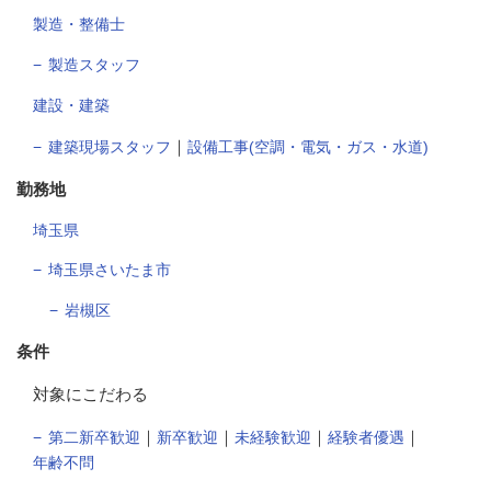
製造・整備士
製造スタッフ
建設・建築
｜
建築現場スタッフ
設備工事(空調・電気・ガス・水道)
勤務地
埼玉県
埼玉県さいたま市
岩槻区
条件
対象にこだわる
｜
｜
｜
｜
第二新卒歓迎
新卒歓迎
未経験歓迎
経験者優遇
年齢不問