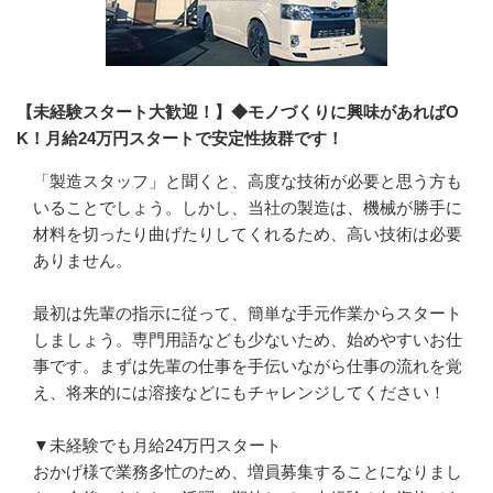
【未経験スタート大歓迎！】◆モノづくりに興味があればO
K！月給24万円スタートで安定性抜群です！
「製造スタッフ」と聞くと、高度な技術が必要と思う方も
いることでしょう。しかし、当社の製造は、機械が勝手に
材料を切ったり曲げたりしてくれるため、高い技術は必要
ありません。

最初は先輩の指示に従って、簡単な手元作業からスタート
しましょう。専門用語なども少ないため、始めやすいお仕
事です。まずは先輩の仕事を手伝いながら仕事の流れを覚
え、将来的には溶接などにもチャレンジしてください！

▼未経験でも月給24万円スタート

おかげ様で業務多忙のため、増員募集することになりまし