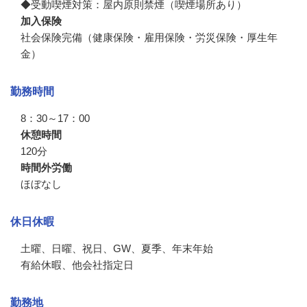
◆受動喫煙対策：屋内原則禁煙（喫煙場所あり）
加入保険
社会保険完備（健康保険・雇用保険・労災保険・厚生年
金）
勤務時間
8：30～17：00
休憩時間
120分
時間外労働
ほぼなし
休日休暇
土曜、日曜、祝日、GW、夏季、年末年始

有給休暇、他会社指定日
勤務地