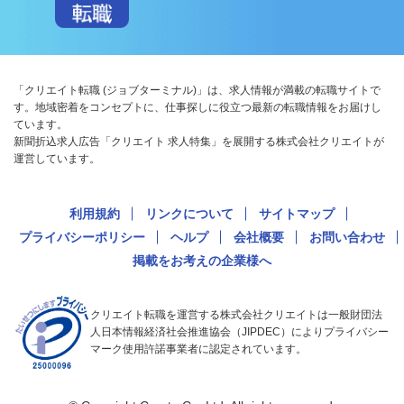
「クリエイト転職 (ジョブターミナル)」は、求人情報が満載の転職サイトで
す。地域密着をコンセプトに、仕事探しに役立つ最新の転職情報をお届けし
ています。
新聞折込求人広告「クリエイト 求人特集」を展開する株式会社クリエイトが
運営しています。
利用規約
リンクについて
サイトマップ
プライバシーポリシー
ヘルプ
会社概要
お問い合わせ
掲載をお考えの企業様へ
クリエイト転職を運営する株式会社クリエイトは一般財団法
人日本情報経済社会推進協会（JIPDEC）によりプライバシー
マーク使用許諾事業者に認定されています。