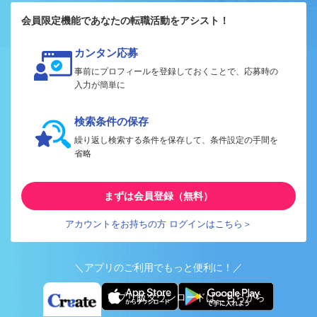
会員限定機能であなたの転職活動をアシスト！
カンタン応募
事前にプロフィールを登録しておくことで、応募時の
入力が簡単に
検索条件の保存
繰り返し検索する条件を保存して、条件設定の手間を
省略
まずは会員登録（無料）
アカウントをお持ちの方 ログインはこちら＞
＼アプリのご利用でもっと便利に！／
アプリ版ダウンロードはこちらから