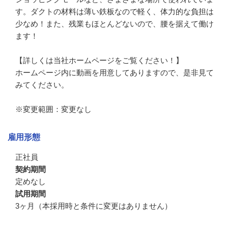
す。ダクトの材料は薄い鉄板なので軽く、体力的な負担は
少なめ！また、残業もほとんどないので、腰を据えて働け
ます！

【詳しくは当社ホームページをご覧ください！】

ホームページ内に動画を用意してありますので、是非見て
みてください。

※変更範囲：変更なし
雇用形態
正社員
契約期間
定めなし
試用期間
3ヶ月（本採用時と条件に変更はありません）