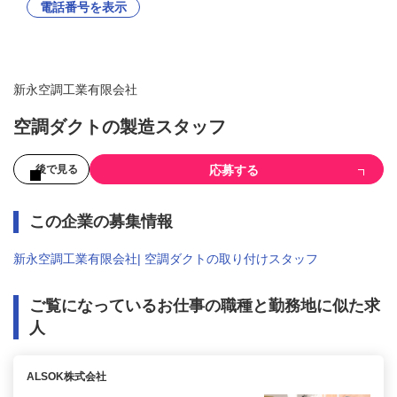
電話番号を表示
新永空調工業有限会社
空調ダクトの製造スタッフ
応募する
後で見る
この企業の募集情報
新永空調工業有限会社| 空調ダクトの取り付けスタッフ
ご覧になっているお仕事の職種と勤務地に似た求
人
ALSOK株式会社