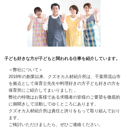
子ども好きな方が子どもと関われる仕事を紹介しています。
＜弊社について＞

2018年の創業以来、クズオカ人材紹介所は、千葉県流山市
を拠点として保育士先生や料理好きの方子ども好きの方を
保育所にご紹介してまいりました 。　　　　　　　

弊社の特徴はお客様である求職者の皆様のご要望を徹底的
に御聞きして活動してゆくところにあります。

クズオカ人材紹介所は責任と誇りをもって取り組んでおり
ます。

ご検討いただけましたら、ぜひご連絡ください。
