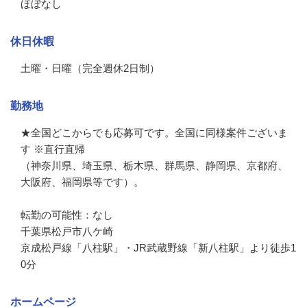
ほぼなし
休日休暇
土曜・日曜（完全週休2日制）
勤務地
★全国どこからでも応募可です。全国に同様案件ございま
す ※直行直帰

（神奈川県、埼玉県、栃木県、群馬県、静岡県、京都府、
大阪府、福岡県等です）。

転勤の可能性：なし
千葉県松戸市八ケ崎
京成松戸線「八柱駅」・JR武蔵野線「新八柱駅」より徒歩1
0分
ホームページ