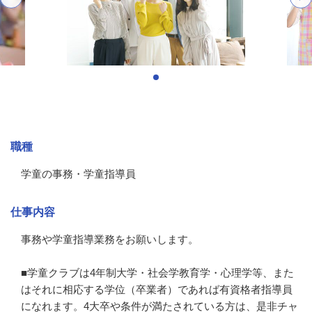
募集情報
職種
学童の事務・学童指導員
仕事内容
事務や学童指導業務をお願いします。

■学童クラブは4年制大学・社会学教育学・心理学等、また
はそれに相応する学位（卒業者）であれば有資格者指導員
になれます。4大卒や条件が満たされている方は、是非チャ