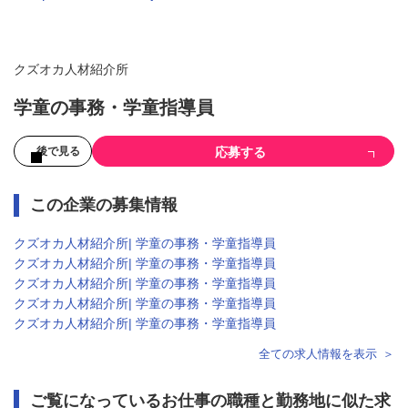
クズオカ人材紹介所
学童の事務・学童指導員
応募する
後で見る
この企業の募集情報
クズオカ人材紹介所| 学童の事務・学童指導員
クズオカ人材紹介所| 学童の事務・学童指導員
クズオカ人材紹介所| 学童の事務・学童指導員
クズオカ人材紹介所| 学童の事務・学童指導員
クズオカ人材紹介所| 学童の事務・学童指導員
全ての求人情報を表示
ご覧になっているお仕事の職種と勤務地に似た求