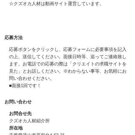
☆クズオカ人材は動画サイト運営しています。
応募方法
応募方法
応募ボタンをクリックし、応募フォームに必要事項を記入
の上、送信してください。面接日時等、追ってご連絡致し
ます。お電話での応募の際は「クリエイトの求職サイトを
見た」とお話しください。※わからない事等、お気軽にお
問い合わせください。

■面接1回です！
お問い合わせ
お問合せ先
クズオカ人材紹介所
所在地