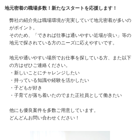
地元密着の職場多数！新たなスタートを応援します！
弊社の紹介先は職場環境が充実していて地元密着が多いの
がポイント。

そのため、「できれば仕事は通いやすい近場が良い」等の
地元で探されている方のニーズに応えやすいです。

地元や通いやすい場所でお仕事を探している方、また以下
の方はぜひご連絡ください。

・新しいことにチャレンジしたい

・持っている知識や経験を活かしたい

・子どもが好き

・子育てが落ち着いたのでまた正社員として働きたい

他にも優良案件を多数ご用意しています。

どんどんお問い合わせください！