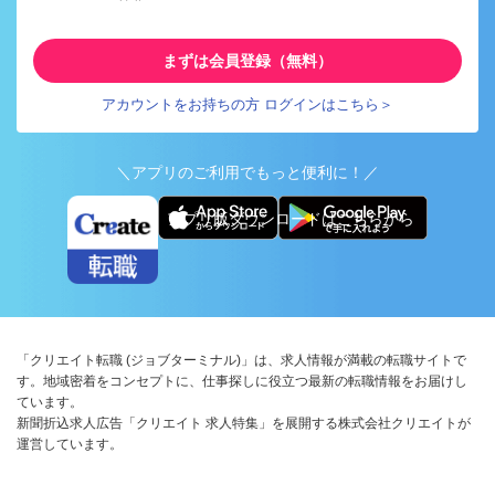
まずは会員登録（無料）
アカウントをお持ちの方 ログインはこちら＞
＼アプリのご利用でもっと便利に！／
アプリ版ダウンロードはこちらから
「クリエイト転職 (ジョブターミナル)」は、求人情報が満載の転職サイトで
す。地域密着をコンセプトに、仕事探しに役立つ最新の転職情報をお届けし
ています。
新聞折込求人広告「クリエイト 求人特集」を展開する株式会社クリエイトが
運営しています。