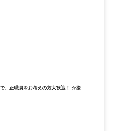
規で、正職員をお考えの方大歓迎！ ☆接