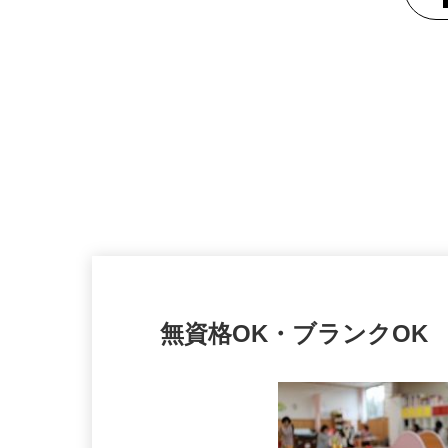
無資格OK・ブランクOK