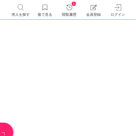
1
求人を探す
後で見る
閲覧履歴
会員登録
ログイン