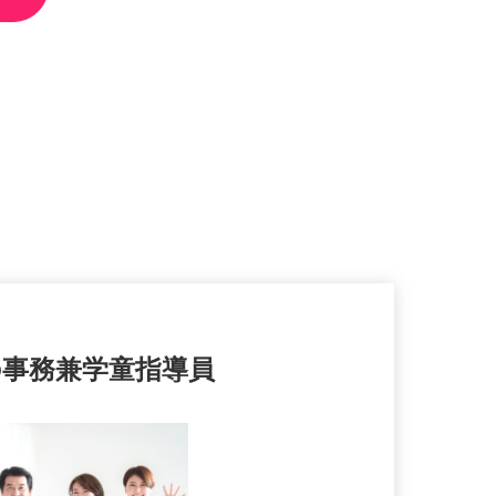
の事務兼学童指導員