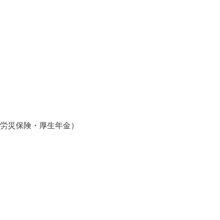
・労災保険・厚生年金）