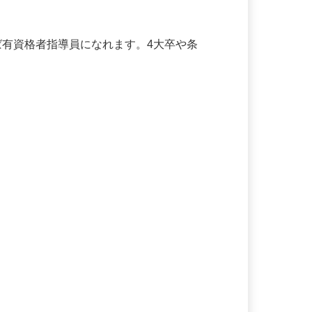
れば有資格者指導員になれます。4大卒や条