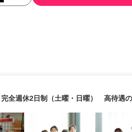
 完全週休2日制（土曜・日曜） 高待遇