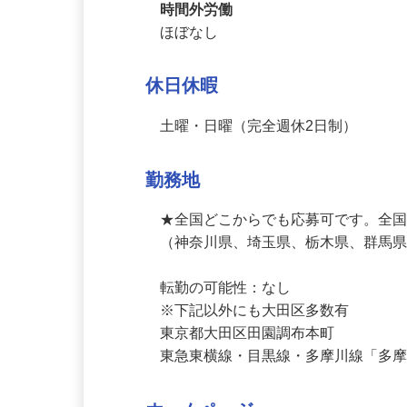
休憩時間
45分
時間外労働
ほぼなし
休日休暇
土曜・日曜（完全週休2日制）
勤務地
★全国どこからでも応募可です。全国
（神奈川県、埼玉県、栃木県、群馬
転勤の可能性：なし

※下記以外にも大田区多数有
東京都大田区田園調布本町
東急東横線・目黒線・多摩川線「多摩